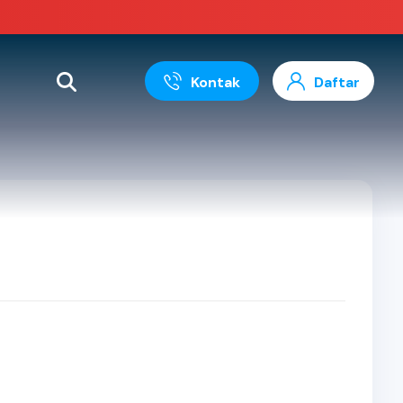
Kontak
Daftar