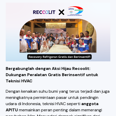
Bergabunglah dengan Aksi Hijau Recoolit:
Dukungan Peralatan Gratis Berinsentif untuk
Teknisi HVAC
Dengan kenaikan suhu bumi yang terus terjadi dan juga
meningkatnya permintaan pasar untuk pendingin
udara di Indonesia, teknisi HVAC seperti
anggota
APITU
memainkan peran penting dalam memerangi