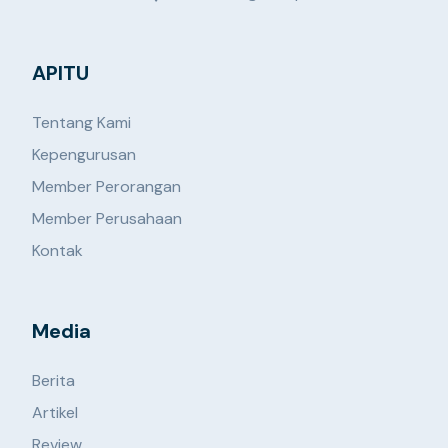
APITU
Tentang Kami
Kepengurusan
Member Perorangan
Member Perusahaan
Kontak
Media
Berita
Artikel
Review