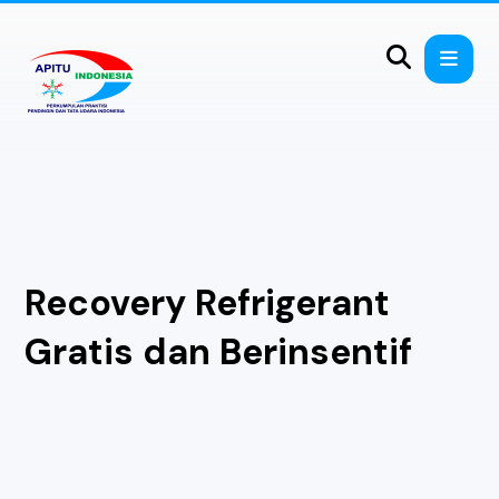
Recovery Refrigerant
Gratis dan Berinsentif