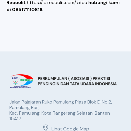
Recoolit
https://id.recoolit.com/ atau
hubungi kami
di 085171110816.
Jalan Pajajaran Ruko Pamulang Plaza Blok D No.2,
Pamulang Bar.,
Kec. Pamulang, Kota Tangerang Selatan, Banten
15417
Lihat Google Map