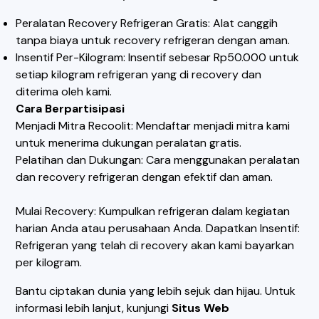
Peralatan Recovery Refrigeran Gratis: Alat canggih
tanpa biaya untuk recovery refrigeran dengan aman.
Insentif Per-Kilogram: Insentif sebesar Rp50.000 untuk
setiap kilogram refrigeran yang di recovery dan
diterima oleh kami.
Cara Berpartisipasi
Menjadi Mitra Recoolit: Mendaftar menjadi mitra kami
untuk menerima dukungan peralatan gratis.
Pelatihan dan Dukungan: Cara menggunakan peralatan
dan recovery refrigeran dengan efektif dan aman.
Mulai Recovery: Kumpulkan refrigeran dalam kegiatan
harian Anda atau perusahaan Anda. Dapatkan Insentif:
Refrigeran yang telah di recovery akan kami bayarkan
per kilogram.
Bantu ciptakan dunia yang lebih sejuk dan hijau. Untuk
informasi lebih lanjut, kunjungi
Situs Web