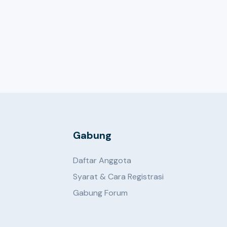
Gabung
Daftar Anggota
Syarat & Cara Registrasi
Gabung Forum