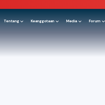
Tentang
Keanggotaan
Media
Forum