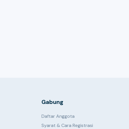
Gabung
Daftar Anggota
Syarat & Cara Registrasi