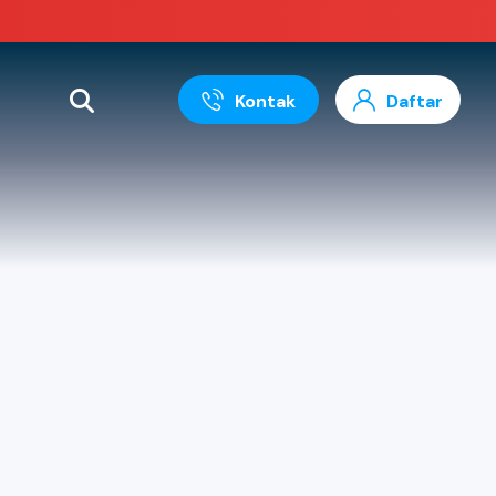
Kontak
Daftar