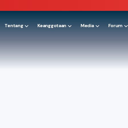
Tentang
Keanggotaan
Media
Forum