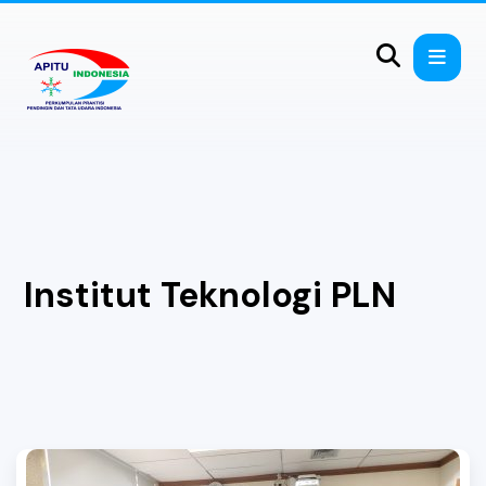
Institut Teknologi PLN