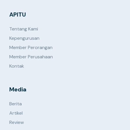
APITU
Tentang Kami
Kepengurusan
Member Perorangan
Member Perusahaan
Kontak
Media
Berita
Artikel
Review