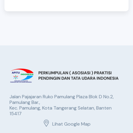
Jalan Pajajaran Ruko Pamulang Plaza Blok D No.2,
Pamulang Bar.,
Kec. Pamulang, Kota Tangerang Selatan, Banten
15417
Lihat Google Map