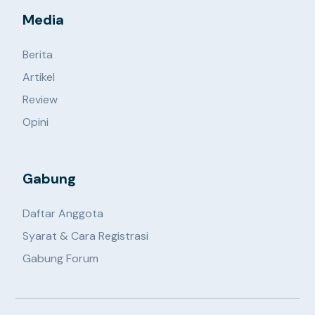
Media
Berita
Artikel
Review
Opini
Gabung
Daftar Anggota
Syarat & Cara Registrasi
Gabung Forum