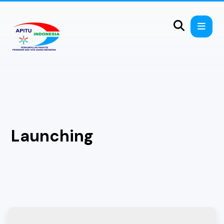
Launching