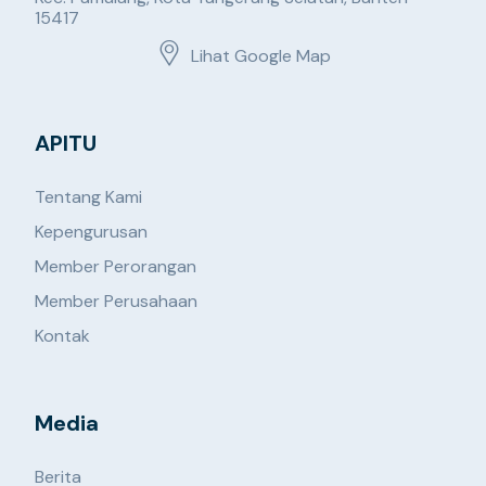
15417
Lihat Google Map
APITU
Tentang Kami
Kepengurusan
Member Perorangan
Member Perusahaan
Kontak
Media
Berita