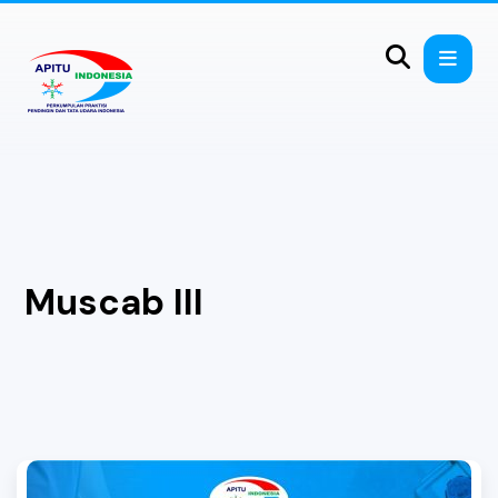
Muscab III