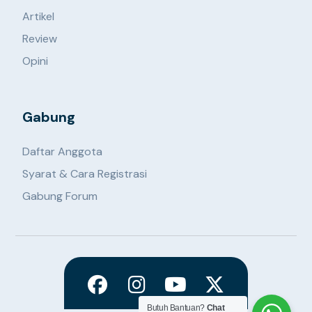
Artikel
Review
Opini
Gabung
Daftar Anggota
Syarat & Cara Registrasi
Gabung Forum
Butuh Bantuan?
Chat