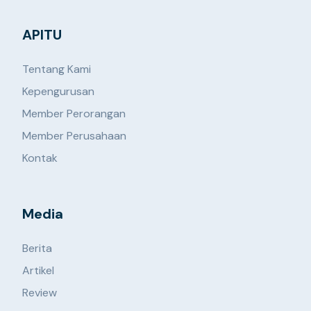
APITU
Tentang Kami
Kepengurusan
Member Perorangan
Member Perusahaan
Kontak
Media
Berita
Artikel
Review