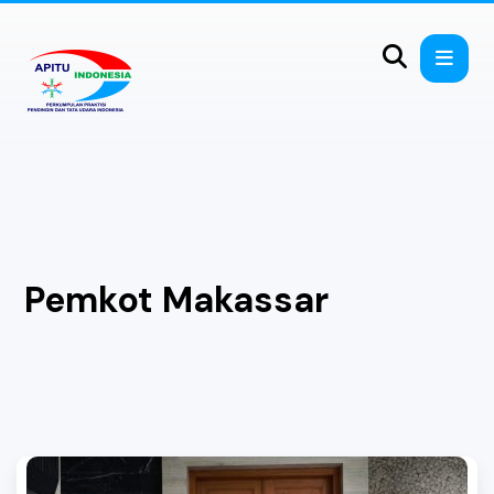
Pemkot Makassar