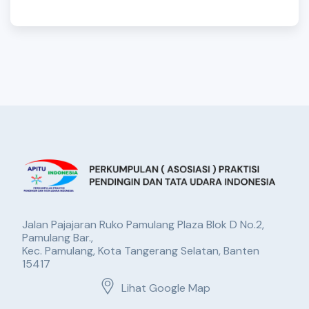
Jalan Pajajaran Ruko Pamulang Plaza Blok D No.2,
Pamulang Bar.,
Kec. Pamulang, Kota Tangerang Selatan, Banten
15417
Lihat Google Map