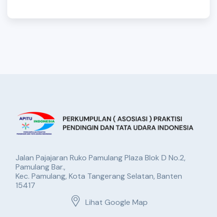
Jalan Pajajaran Ruko Pamulang Plaza Blok D No.2,
Pamulang Bar.,
Kec. Pamulang, Kota Tangerang Selatan, Banten
15417
Lihat Google Map