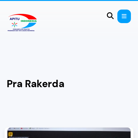
Pra Rakerda