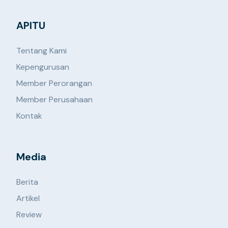
APITU
Tentang Kami
Kepengurusan
Member Perorangan
Member Perusahaan
Kontak
Media
Berita
Artikel
Review