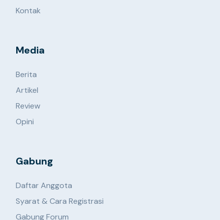
Kontak
Media
Berita
Artikel
Review
Opini
Gabung
Daftar Anggota
Syarat & Cara Registrasi
Gabung Forum