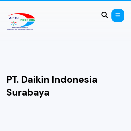
PT. Daikin Indonesia
Surabaya