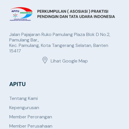
Jalan Pajajaran Ruko Pamulang Plaza Blok D No.2,
Pamulang Bar.,
Kec. Pamulang, Kota Tangerang Selatan, Banten
15417
Lihat Google Map
APITU
Tentang Kami
Kepengurusan
Member Perorangan
Member Perusahaan