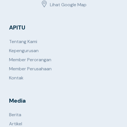
Lihat Google Map
APITU
Tentang Kami
Kepengurusan
Member Perorangan
Member Perusahaan
Kontak
Media
Berita
Artikel