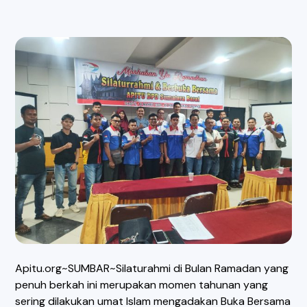
Apitu.org~SUMBAR~Silaturahmi di Bulan Ramadan yang
penuh berkah ini merupakan momen tahunan yang
sering dilakukan umat Islam mengadakan Buka Bersama