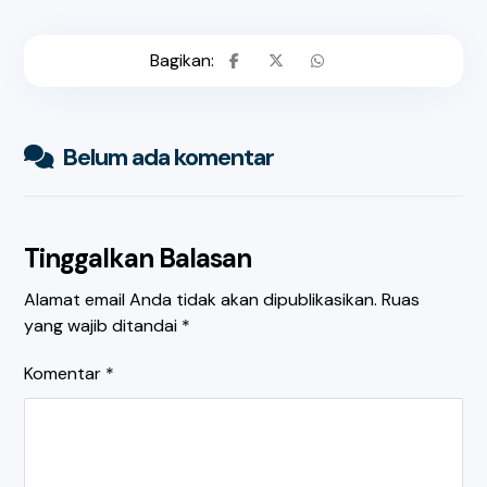
Belum ada komentar
Tinggalkan Balasan
Alamat email Anda tidak akan dipublikasikan.
Ruas
yang wajib ditandai
*
Komentar
*