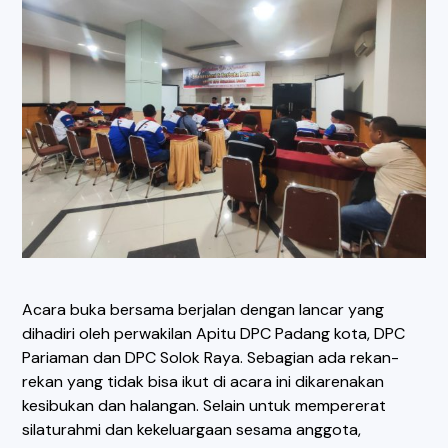
Acara buka bersama berjalan dengan lancar yang
dihadiri oleh perwakilan Apitu DPC Padang kota, DPC
Pariaman dan DPC Solok Raya. Sebagian ada rekan-
rekan yang tidak bisa ikut di acara ini dikarenakan
kesibukan dan halangan. Selain untuk mempererat
silaturahmi dan kekeluargaan sesama anggota,