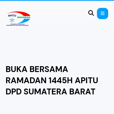
BUKA BERSAMA
RAMADAN 1445H APITU
DPD SUMATERA BARAT