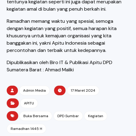
tentunya kegiatan seperti ini juga dapat merupakan
kegiatan amal di bulan yang penuh berkah ini.
Ramadhan memang waktu yang spesial, semoga
dengan kegiatan yang positif, semua harapan kita
khususnya untuk kemajuan organisasi yang kita
banggakan ini, yakni Apitu Indonesia sebagai
percontohan dan terbaik untuk kedepannya.
Dipublikasikan oleh Biro IT & Publikasi Apitu DPD
Sumatera Barat : Ahmad Maliki
Admin Media
17 Maret 2024
APITU
Buka Bersama
DPD Sumbar
Kegiatan
Ramadhan 1445 H