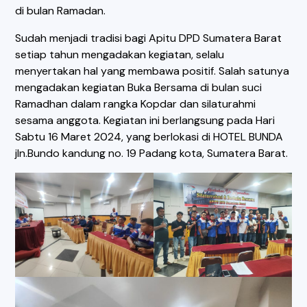
di bulan Ramadan.
Sudah menjadi tradisi bagi Apitu DPD Sumatera Barat
setiap tahun mengadakan kegiatan, selalu
menyertakan hal yang membawa positif. Salah satunya
mengadakan kegiatan Buka Bersama di bulan suci
Ramadhan dalam rangka Kopdar dan silaturahmi
sesama anggota. Kegiatan ini berlangsung pada Hari
Sabtu 16 Maret 2024, yang berlokasi di HOTEL BUNDA
jln.Bundo kandung no. 19 Padang kota, Sumatera Barat.