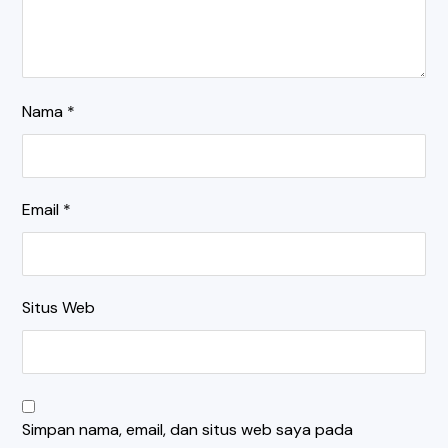
Nama
*
Email
*
Situs Web
Simpan nama, email, dan situs web saya pada