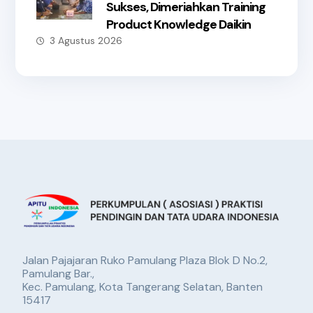
Sukses, Dimeriahkan Training
Product Knowledge Daikin
3 Agustus 2026
Jalan Pajajaran Ruko Pamulang Plaza Blok D No.2,
Pamulang Bar.,
Kec. Pamulang, Kota Tangerang Selatan, Banten
15417