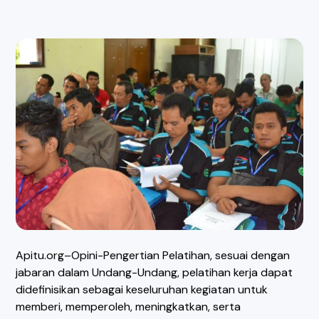
Apitu.org–Opini-Pengertian Pelatihan, sesuai dengan
jabaran dalam Undang-Undang, pelatihan kerja dapat
didefinisikan sebagai keseluruhan kegiatan untuk
memberi, memperoleh, meningkatkan, serta