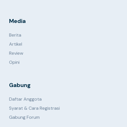
Media
Berita
Artikel
Review
Opini
Gabung
Daftar Anggota
Syarat & Cara Registrasi
Gabung Forum