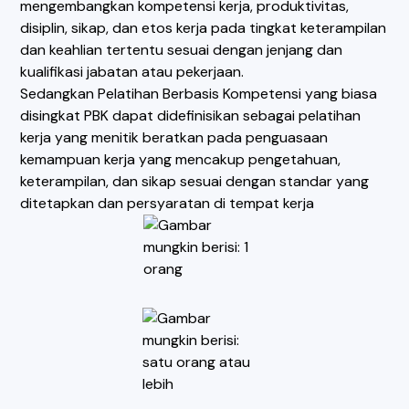
mengembangkan kompetensi kerja, produktivitas,
disiplin, sikap, dan etos kerja pada tingkat keterampilan
dan keahlian tertentu sesuai dengan jenjang dan
kualifikasi jabatan atau pekerjaan.
Sedangkan Pelatihan Berbasis Kompetensi yang biasa
disingkat PBK dapat didefinisikan sebagai pelatihan
kerja yang menitik beratkan pada penguasaan
kemampuan kerja yang mencakup pengetahuan,
keterampilan, dan sikap sesuai dengan standar yang
ditetapkan dan persyaratan di tempat kerja