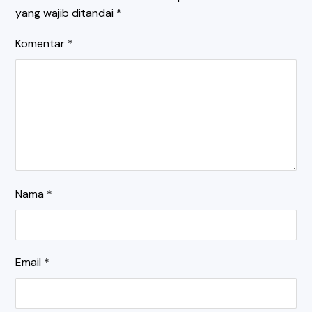
yang wajib ditandai
*
Komentar
*
Nama
*
Email
*