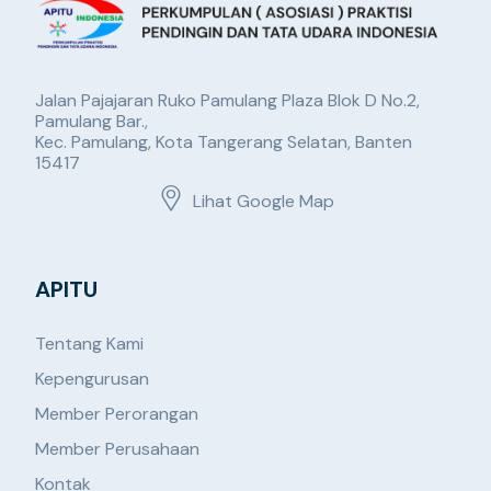
Jalan Pajajaran Ruko Pamulang Plaza Blok D No.2,
Pamulang Bar.,
Kec. Pamulang, Kota Tangerang Selatan, Banten
15417
Lihat Google Map
APITU
Tentang Kami
Kepengurusan
Member Perorangan
Member Perusahaan
Kontak