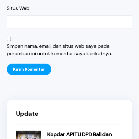
Situs Web
Simpan nama, email, dan situs web saya pada
peramban ini untuk komentar saya berikutnya.
Kirim Komentar
Update
Kopdar APITU DPD Bali dan