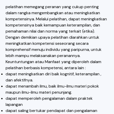
pelatihan memegang peranan yang cukup penting
dalam rangka mengembangkan atau meningkatkan
kompetensinya. Melalui pelatihan, dapat meningkatkan
kompetensinya baik kemampuan keterampilan, dan
pemahaman nilai dan norma yang terkait (etika).
Dengan demikian upaya pelatihan diarahkan untuk
meningkatkan kompetensi seseorang secara
komprehensif menuju individu yang paripurna, untuk
lebih mampu melaksanakan peranannya.
Keuntuntungan atau Manfaat yang diperoleh dalam
pelatihan berbasis kompetensi, antara lain :
dapat meningkatkan diri baik kognitif, keterampilan ,
dan afektifnya.
dapat menambah ilmu, baik ilmu-ilmu materi pokok
maupun ilmu-ilmu materi penunjang.
dapat memperoleh pengalaman dalam praktek
lapangan
dapat saling bertukar pendapat dan pengalaman