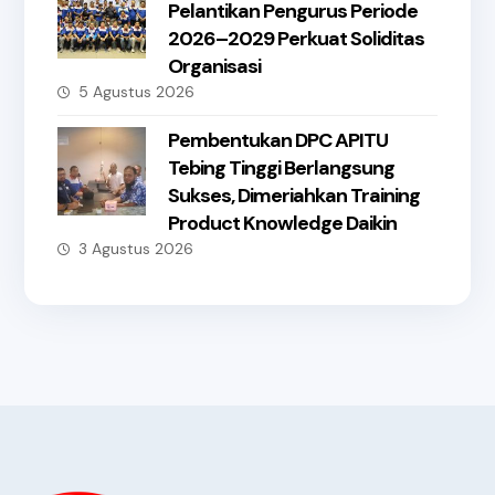
Pelantikan Pengurus Periode
2026–2029 Perkuat Soliditas
Organisasi
5 Agustus 2026
Pembentukan DPC APITU
Tebing Tinggi Berlangsung
Sukses, Dimeriahkan Training
Product Knowledge Daikin
3 Agustus 2026