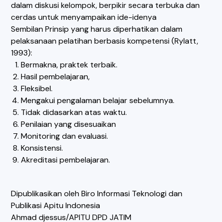
dalam diskusi kelompok, berpikir secara terbuka dan
cerdas untuk menyampaikan ide-idenya
Sembilan Prinsip yang harus diperhatikan dalam
pelaksanaan pelatihan berbasis kompetensi (Rylatt,
1993):
Bermakna, praktek terbaik.
Hasil pembelajaran,
Fleksibel.
Mengakui pengalaman belajar sebelumnya.
Tidak didasarkan atas waktu.
Penilaian yang disesuaikan
Monitoring dan evaluasi.
Konsistensi.
Akreditasi pembelajaran.
Dipublikasikan oleh Biro Informasi Teknologi dan
Publikasi Apitu Indonesia
Ahmad djessus/APITU DPD JATIM