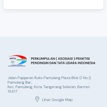
Jalan Pajajaran Ruko Pamulang Plaza Blok D No.2,
Pamulang Bar.,
Kec. Pamulang, Kota Tangerang Selatan, Banten
15417
Lihat Google Map