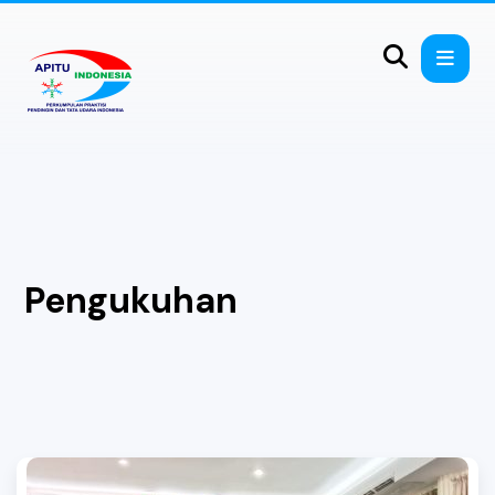
Pengukuhan