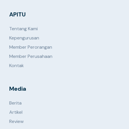
APITU
Tentang Kami
Kepengurusan
Member Perorangan
Member Perusahaan
Kontak
Media
Berita
Artikel
Review