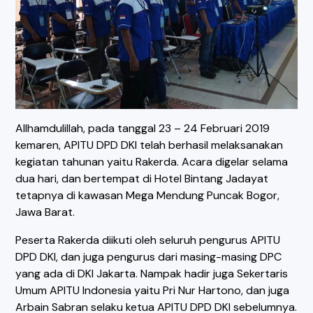
Allhamdulillah, pada tanggal 23 – 24 Februari 2019
kemaren, APITU DPD DKI telah berhasil melaksanakan
kegiatan tahunan yaitu Rakerda. Acara digelar selama
dua hari, dan bertempat di Hotel Bintang Jadayat
tetapnya di kawasan Mega Mendung Puncak Bogor,
Jawa Barat.
Peserta Rakerda diikuti oleh seluruh pengurus APITU
DPD DKI, dan juga pengurus dari masing-masing DPC
yang ada di DKI Jakarta. Nampak hadir juga Sekertaris
Umum APITU Indonesia yaitu Pri Nur Hartono, dan juga
Arbain Sabran selaku ketua APITU DPD DKI sebelumnya.