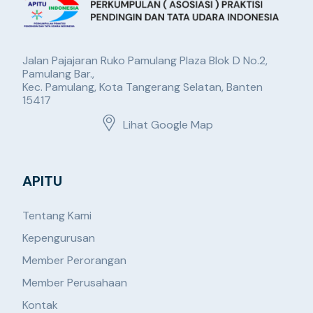
Jalan Pajajaran Ruko Pamulang Plaza Blok D No.2,
Pamulang Bar.,
Kec. Pamulang, Kota Tangerang Selatan, Banten
15417
Lihat Google Map
APITU
Tentang Kami
Kepengurusan
Member Perorangan
Member Perusahaan
Kontak