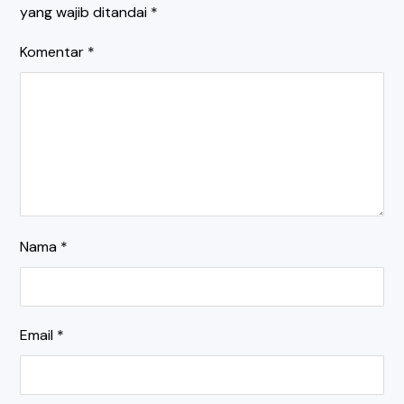
yang wajib ditandai
*
Komentar
*
Nama
*
Email
*