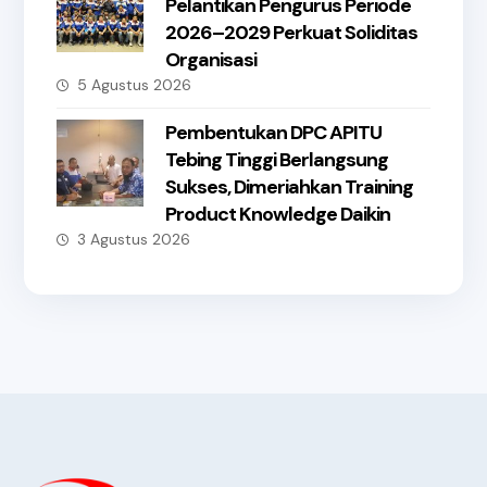
Pelantikan Pengurus Periode
2026–2029 Perkuat Soliditas
Organisasi
5 Agustus 2026
Pembentukan DPC APITU
Tebing Tinggi Berlangsung
Sukses, Dimeriahkan Training
Product Knowledge Daikin
3 Agustus 2026