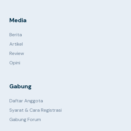
Media
Berita
Artikel
Review
Opini
Gabung
Daftar Anggota
Syarat & Cara Registrasi
Gabung Forum