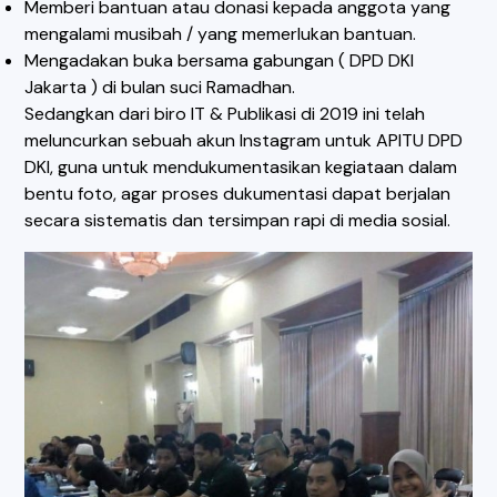
Memberi bantuan atau donasi kepada anggota yang
mengalami musibah / yang memerlukan bantuan.
Mengadakan buka bersama gabungan ( DPD DKI
Jakarta ) di bulan suci Ramadhan.
Sedangkan dari biro IT & Publikasi di 2019 ini telah
meluncurkan sebuah akun Instagram untuk APITU DPD
DKI, guna untuk mendukumentasikan kegiataan dalam
bentu foto, agar proses dukumentasi dapat berjalan
secara sistematis dan tersimpan rapi di media sosial.