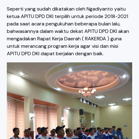
Seperti yang sudah dikatakan oleh Ngadiyanto yaitu
ketua APITU DPD DKI terpilih untuk periode 2018-2021
pada saat acara pengukuhan beberapa bulan lalu,
bahwasannya dalam waktu dekat APITU DPD DKI akan
mengadakan Rapat Kerja Daerah ( RAKERDA ) guna
untuk merancang program kerja agar visi dan misi
APITU DPD DKI dapat berjalan dengan baik.