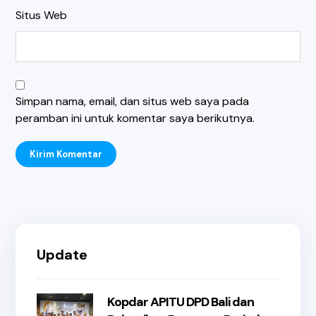
Situs Web
Simpan nama, email, dan situs web saya pada
peramban ini untuk komentar saya berikutnya.
Kirim Komentar
Update
Kopdar APITU DPD Bali dan