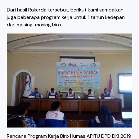
Dari hasil Rakerda tersebut, berikut kami sampaikan
juga beberapa program kerja untuk 1 tahun kedepan
dari masing-masing biro.
Rencana Program Kerja Biro Humas APITU DPD DKI 2019