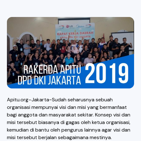
Apitu.org–Jakarta~Sudah seharusnya sebuah
organisasi mempunyai visi dan misi yang bermanfaat
bagi anggota dan masyarakat sekitar. Konsep visi dan
misi tersebut biasanya di gagas oleh ketua organisasi,
kemudian di bantu oleh pengurus lainnya agar visi dan
misi tersebut berjalan sebagaimana mestinya.