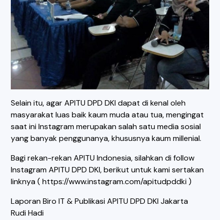
Selain itu, agar APITU DPD DKI dapat di kenal oleh
masyarakat luas baik kaum muda atau tua, mengingat
saat ini Instagram merupakan salah satu media sosial
yang banyak penggunanya, khususnya kaum millenial.
Bagi rekan-rekan APITU Indonesia, silahkan di follow
Instagram APITU DPD DKI, berikut untuk kami sertakan
linknya ( https://www.instagram.com/apitudpddki )
Laporan Biro IT & Publikasi APITU DPD DKI Jakarta
Rudi Hadi