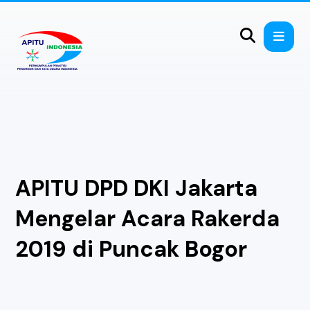
APITU DPD DKI Jakarta
Mengelar Acara Rakerda
2019 di Puncak Bogor