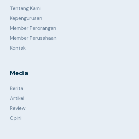
Tentang Kami
Kepengurusan
Member Perorangan
Member Perusahaan
Kontak
Media
Berita
Artikel
Review
Opini