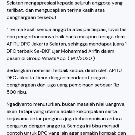
Selatan mengapresiasi kepada seluruh anggota yang
terlibat, dan mengucapkan terima kasih atas
penghargaan tersebut.
“Terima kasih semua anggota atas partisipasi, loyalitas
dan pengorbanannya baik harta maupun tenaga demi
APITU DPC Jakarta Selatan, sehingga mendapat juara 1
DPC terbaik Se-DKI” ujar Mohammad Arifin dalam
pesan di Group WhatsApp. ( 9/2/2020 )
Sedangkan nominasi terbaik kedua, diraih oleh APITU
DPC Jakarta Timur dengan mendapat piagam
penghargaan dan juga uang pembinaan sebesar Rp
500 ribu.
Ngadiyanto menuturkan, bukan masalah nilai uangnya,
akan tetapi yang utama adalah kekompakan serta
kerjasama antar pengurus juga keharmonisan antara
pengurus dengan anggota. Semoga ini bisa menjadi
contoh untuk DPC yang lain agar semakin kompak dan