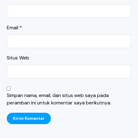
Email
*
Situs Web
Simpan nama, email, dan situs web saya pada
peramban ini untuk komentar saya berikutnya.
Kirim Komentar