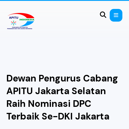
Dewan Pengurus Cabang
APITU Jakarta Selatan
Raih Nominasi DPC
Terbaik Se-DKI Jakarta