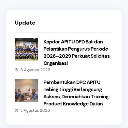
Update
Kopdar APITU DPD Bali dan
Pelantikan Pengurus Periode
2026–2029 Perkuat Soliditas
Organisasi
5 Agustus 2026
Pembentukan DPC APITU
Tebing Tinggi Berlangsung
Sukses, Dimeriahkan Training
Product Knowledge Daikin
3 Agustus 2026