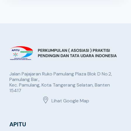
Jalan Pajajaran Ruko Pamulang Plaza Blok D No.2,
Pamulang Bar.,
Kec. Pamulang, Kota Tangerang Selatan, Banten
15417
Lihat Google Map
APITU