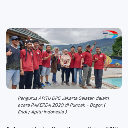
Pengurus APITU DPC Jakarta Selatan dalam
acara RAKERDA 2020 di Puncak - Bogor. (
Endi / Apitu Indonesia )