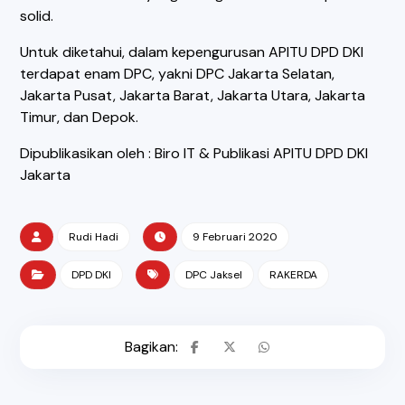
solid.
Untuk diketahui, dalam kepengurusan APITU DPD DKI
terdapat enam DPC, yakni DPC Jakarta Selatan,
Jakarta Pusat, Jakarta Barat, Jakarta Utara, Jakarta
Timur, dan Depok.
Dipublikasikan oleh : Biro IT & Publikasi APITU DPD DKI
Jakarta
Rudi Hadi
9 Februari 2020
DPD DKI
DPC Jaksel
RAKERDA