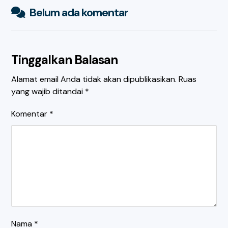
Belum ada komentar
Tinggalkan Balasan
Alamat email Anda tidak akan dipublikasikan.
Ruas
yang wajib ditandai
*
Komentar
*
Nama
*