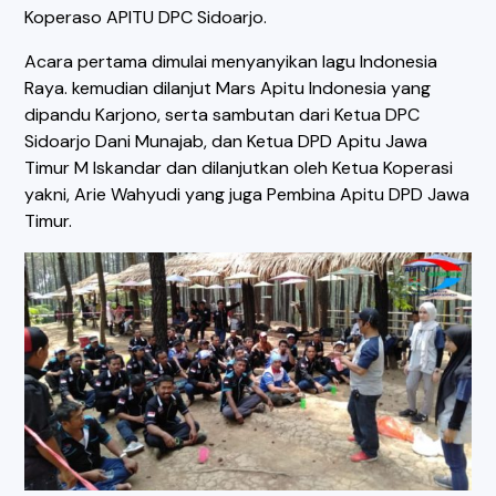
Koperaso APITU DPC Sidoarjo.
Acara pertama dimulai menyanyikan lagu Indonesia
Raya. kemudian dilanjut Mars Apitu Indonesia yang
dipandu Karjono, serta sambutan dari Ketua DPC
Sidoarjo Dani Munajab, dan Ketua DPD Apitu Jawa
Timur M Iskandar dan dilanjutkan oleh Ketua Koperasi
yakni, Arie Wahyudi yang juga Pembina Apitu DPD Jawa
Timur.