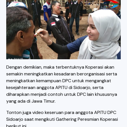
Dengan demikian, maka terbentuknya Koperasi akan
semakin meningkatkan kesadaran berorganisasi serta
meningkatkan kemampuan DPC untuk mengangkat
kesejahteraan anggota APITU di Sidoarjo, serta
diharapkan menjadi contoh untuk DPC lain khususnya
yang ada di Jawa Timur.
Tonton juga video keseruan para anggota APITU DPC
Sidoarjo saat mengikuti Gathering Peresmian Koperasi
berikut ini.