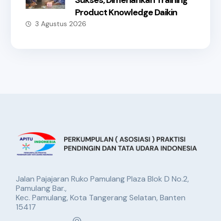
Product Knowledge Daikin
3 Agustus 2026
Jalan Pajajaran Ruko Pamulang Plaza Blok D No.2,
Pamulang Bar.,
Kec. Pamulang, Kota Tangerang Selatan, Banten
15417