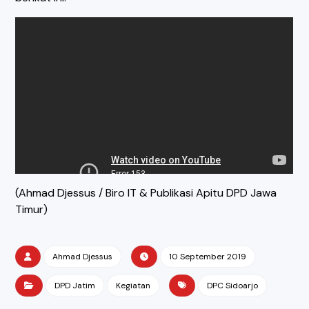
(Ahmad Djessus / Biro IT & Publikasi Apitu DPD Jawa
Timur)
Ahmad Djessus
10 September 2019
DPD Jatim
Kegiatan
DPC Sidoarjo