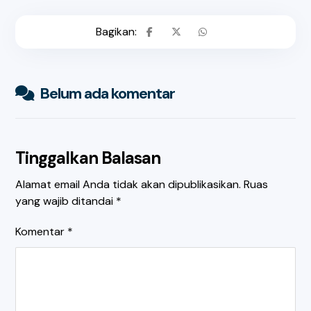
Belum ada komentar
Tinggalkan Balasan
Alamat email Anda tidak akan dipublikasikan.
Ruas
yang wajib ditandai
*
Komentar
*