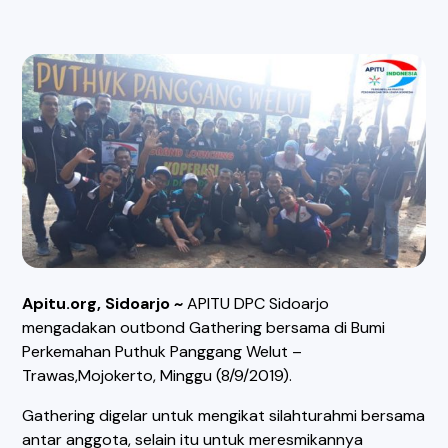
Apitu.org, Sidoarjo ~
APITU DPC Sidoarjo
mengadakan outbond Gathering bersama di Bumi
Perkemahan Puthuk Panggang Welut –
Trawas,Mojokerto, Minggu (8/9/2019).
Gathering digelar untuk mengikat silahturahmi bersama
antar anggota, selain itu untuk meresmikannya