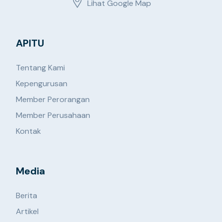
Lihat Google Map
APITU
Tentang Kami
Kepengurusan
Member Perorangan
Member Perusahaan
Kontak
Media
Berita
Artikel