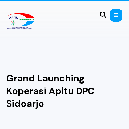
Grand Launching
Koperasi Apitu DPC
Sidoarjo