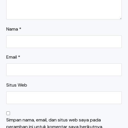
Nama
*
Email
*
Situs Web
Simpan nama, email, dan situs web saya pada
peramban ini untuk komentar saya berikutnya.