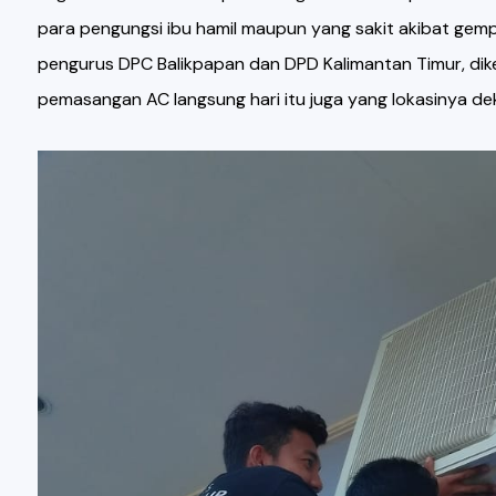
para pengungsi ibu hamil maupun yang sakit akibat gempa
pengurus DPC Balikpapan dan DPD Kalimantan Timur, dik
pemasangan AC langsung hari itu juga yang lokasinya d