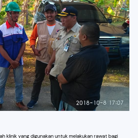
ah klinik yang digunakan untuk melakukan rawat bagi