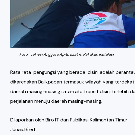
Foto : Teknisi Anggota Apitu saat melakukan instalasi
Rata rata pengungsi yang berada disini adalah perantau
dikarenakan Balikpapan termasuk wilayah yang terdeka
daerah masing-masing rata-rata transit disini terlebih 
perjalanan menuju daerah masing-masing.
Dilaporkan oleh Biro IT dan Publikasi Kalimantan Timur
Junaidi/red