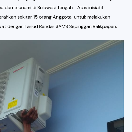
 dan tsunami di Sulawesi Tengah. Atas inisiatif
erahkan sekitar 15 orang Anggota untuk melakukan
ekat dengan Lanud Bandar SAMS Sepinggan Balikpapan.