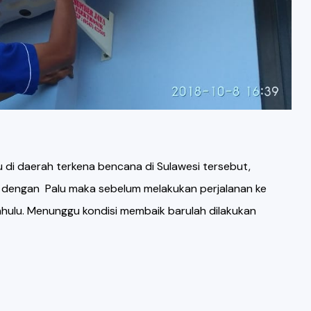
 di daerah terkena bencana di Sulawesi tersebut,
t dengan Palu maka sebelum melakukan perjalanan ke
dahulu. Menunggu kondisi membaik barulah dilakukan