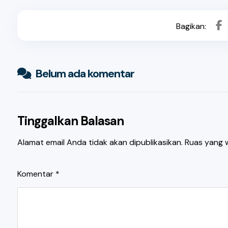
Belum ada komentar
Tinggalkan Balasan
Alamat email Anda tidak akan dipublikasikan.
Ruas yang w
Komentar
*