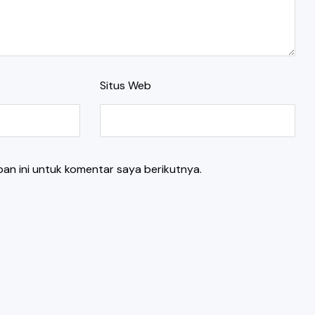
Situs Web
an ini untuk komentar saya berikutnya.