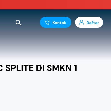
Kontak
Daftar
SPLITE DI SMKN 1