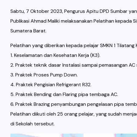
Sabtu, 7 Oktober 2023, Pengurus Apitu DPD Sumbar yang 
Publikasi Ahmad Maliki melaksanakan Pelatihan kepada 
Sumatera Barat.
Pelatihan yang diberikan kepada pelajar SMKN 1 Tilatang 
1. Keselamatan dan Kesehatan Kerja (K3).
2. Praktek teknik dasar Instalasi sampai pemasangan AC s
3. Praktek Proses Pump Down.
4. Praktek Pengisian Refrigerant R32.
5. Praktek Bending dan Flaring pipa tembaga AC.
6. Praktek Brazing penyambungan pengelasan pipa temb
Pelatihan diikuti oleh 25 orang pelajar, yang sudah menj
di Sekolah tersebut.