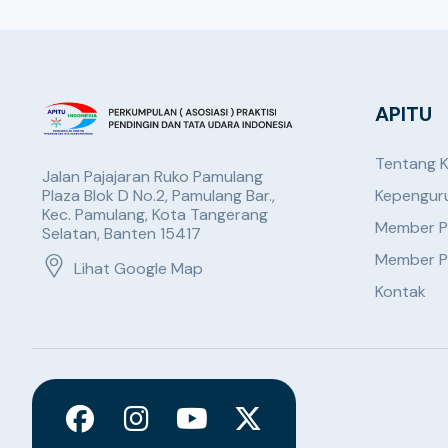
APITU
Tentang 
Jalan Pajajaran Ruko Pamulang
Plaza Blok D No.2, Pamulang Bar.,
Kepengur
Kec. Pamulang, Kota Tangerang
Member P
Selatan, Banten 15417
Member P
Lihat Google Map
Kontak