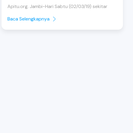
Apitu.org. Jambi~Hari Sabtu (02/03/19) sekitar
Pukul ...
Baca Selengkapnya