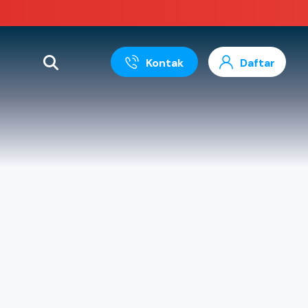
Kontak
Daftar