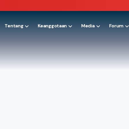
Tentang
Keanggotaan
Media
Forum