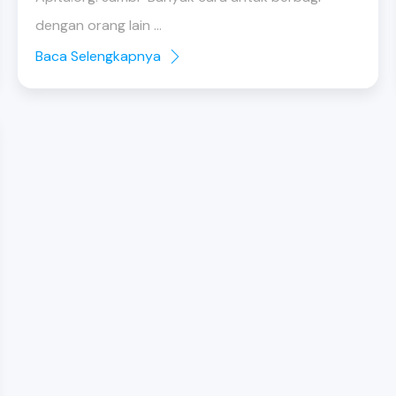
dengan orang lain ...
Baca Selengkapnya