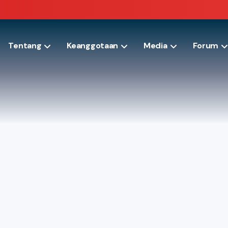
Tentang
Keanggotaan
Media
Forum