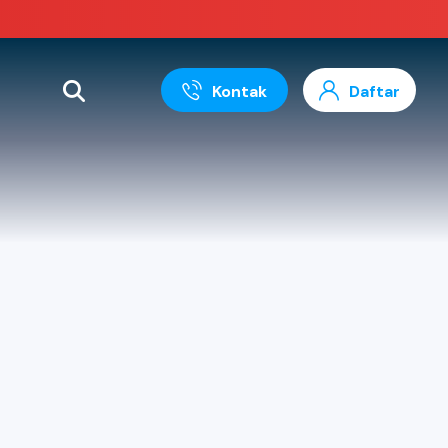
Kontak
Daftar