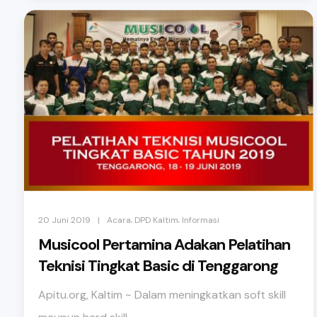
,
,
|
20 Juni 2019
Acara
DPD Kaltim
Informasi
Musicool Pertamina Adakan Pelatihan
Teknisi Tingkat Basic di Tenggarong
Apitu.org, Kaltim ~ Dalam meningkatkan soft skill