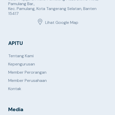
Pamulang Bar.,
Kec. Pamulang, Kota Tangerang Selatan, Banten
15417
Lihat Google Map
APITU
Tentang Kami
Kepengurusan
Member Perorangan
Member Perusahaan
Kontak
Media