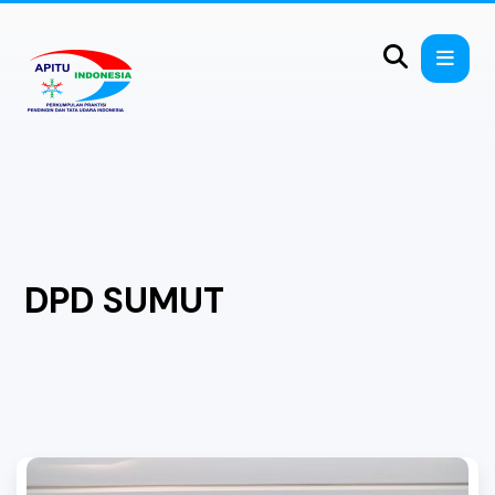
DPD SUMUT