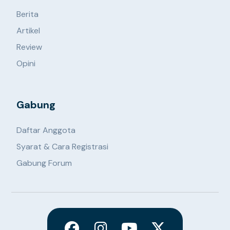
Berita
Artikel
Review
Opini
Gabung
Daftar Anggota
Syarat & Cara Registrasi
Gabung Forum