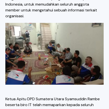
Indonesia, untuk memudahkan seluruh anggota
member untuk mengetahui sebuah informasi terkait
organisasi.
Ketua Apitu DPD Sumatera Utara Syamsuddin Rambe
beserta biro IT telah memaparkan kepada seluruh