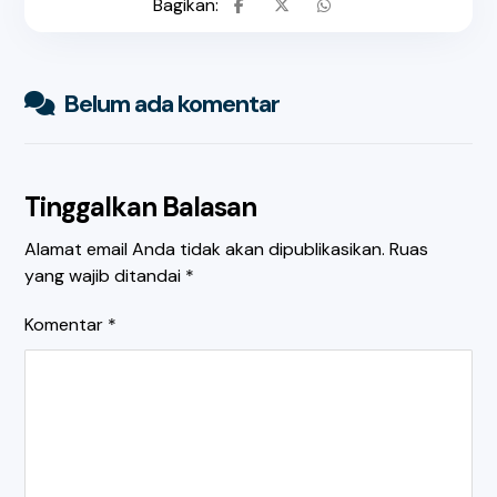
Belum ada komentar
Tinggalkan Balasan
Alamat email Anda tidak akan dipublikasikan.
Ruas
yang wajib ditandai
*
Komentar
*