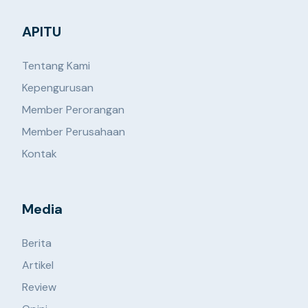
APITU
Tentang Kami
Kepengurusan
Member Perorangan
Member Perusahaan
Kontak
Media
Berita
Artikel
Review