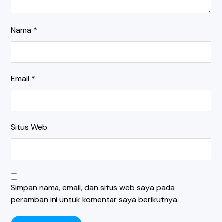
Nama
*
Email
*
Situs Web
Simpan nama, email, dan situs web saya pada
peramban ini untuk komentar saya berikutnya.