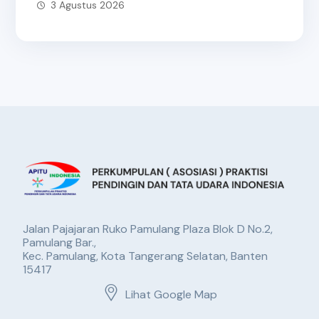
3 Agustus 2026
Jalan Pajajaran Ruko Pamulang Plaza Blok D No.2,
Pamulang Bar.,
Kec. Pamulang, Kota Tangerang Selatan, Banten
15417
Lihat Google Map