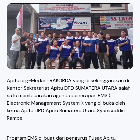
Apitu.org~Medan–RAKORDA yang di selenggarakan di
Kantor Sekretariat Apitu DPD SUMATERA UTARA salah
satu membicarakan agenda penerapan EMS (
Electronic Management System ), yang di buka oleh
ketua Apitu DPD Apitu Sumatera Utara Syamsuddin
Rambe.
Program EMS di buat dari pengurus Pusat Apitu