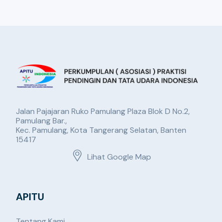
Jalan Pajajaran Ruko Pamulang Plaza Blok D No.2,
Pamulang Bar.,
Kec. Pamulang, Kota Tangerang Selatan, Banten
15417
Lihat Google Map
APITU
Tentang Kami