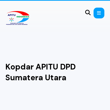
Kopdar APITU DPD
Sumatera Utara