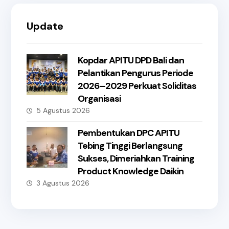
Update
Kopdar APITU DPD Bali dan
Pelantikan Pengurus Periode
2026–2029 Perkuat Soliditas
Organisasi
5 Agustus 2026
Pembentukan DPC APITU
Tebing Tinggi Berlangsung
Sukses, Dimeriahkan Training
Product Knowledge Daikin
3 Agustus 2026