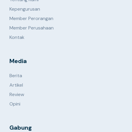
Kepengurusan
Member Perorangan
Member Perusahaan
Kontak
Media
Berita
Artikel
Review
Opini
Gabung