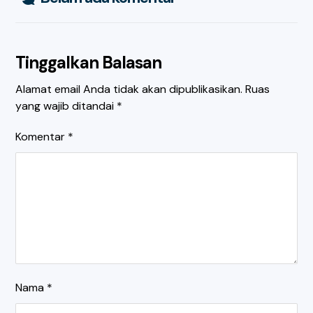
Tinggalkan Balasan
Alamat email Anda tidak akan dipublikasikan.
Ruas
yang wajib ditandai
*
Komentar
*
Nama
*