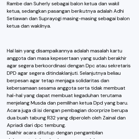
Rambe dan Suherly sebagai balon ketua dan wakil
ketua, sedangkan pasangan berikutnya adalah Adhi
Setiawan dan Suprayogi masing-masing sebagai balon
ketua dan wakilnya.
Hal lain yang disampaikannya adalah masalah kartu
anggota dan masa kepesertaan yang sudah berakhir
agar segera berkoordinasi dengan Dpc atau sekretaris
DPD agar segera ditindaklanjuti. Selanjutnya beliau
berpesan agar tetap menjaga solidaritas dan
kebersamaan sesama anggota serta tidak membuat
hal-hal yang dapat membuat kegaduhan terutama
menjelang Musda dan pemilihan ketua Dpd yang baru.
Acara juga di isi dengan pembagian doorprize berupa
dua buah tabung R32 yang diperoleh oleh Zainal dan
Apriadi dari dpc tembung.
Diakhir acara ditutup dengan pengambilan