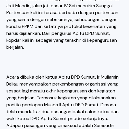
Jati Mandiri, jalan jati pasar lV Sei mencirim Sunggal.
Pertemuan kali ini terasa berbeda dengan pertemuan
yang sama dengan sebelumnya, sehubungan dengan
kondisi PPKM dan ketatnya protokol kesehatan yang
harus dijalankan. Dari pengurus Apitu DPD Sumut,
kopdar kali ini sebagai yang terakhir di kepengurusan
berjalan.
Acara dibuka oleh ketua Apitu DPD Sumut, Ir Muliamin.
Beliau menyampaikan perkembangan organisasi yang
sesaat lagi menuju akhir kepengurusan dan kegiatan
yang berjalan. Termasuk kegiatan yang dilaksanakan
panitia persiapan Musda II Apitu DPD Sumut. Dimana
telah mendaftar dua pasangan bakal calon ketua dan
wakil ketua DPD Apitu Sumut priode selanjutnya.
Adapun pasangan yang dimaksud adalah Samsudin