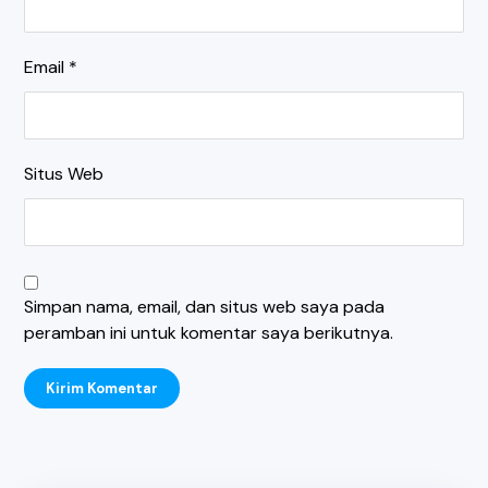
Email
*
Situs Web
Simpan nama, email, dan situs web saya pada
peramban ini untuk komentar saya berikutnya.
Kirim Komentar