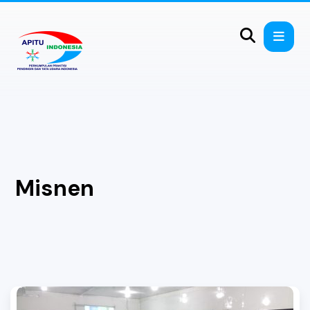
Misnen