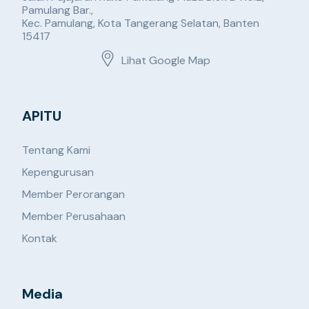
Pamulang Bar.,
Kec. Pamulang, Kota Tangerang Selatan, Banten
15417
Lihat Google Map
APITU
Tentang Kami
Kepengurusan
Member Perorangan
Member Perusahaan
Kontak
Media