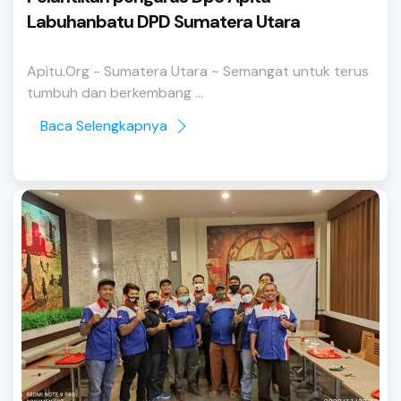
Labuhanbatu DPD Sumatera Utara
Apitu.Org - Sumatera Utara ~ Semangat untuk terus
tumbuh dan berkembang ...
Baca Selengkapnya