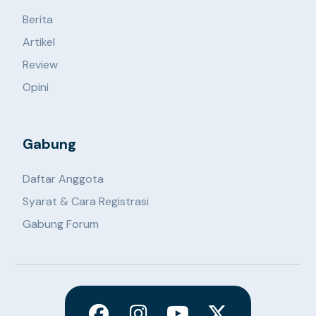
Berita
Artikel
Review
Opini
Gabung
Daftar Anggota
Syarat & Cara Registrasi
Gabung Forum