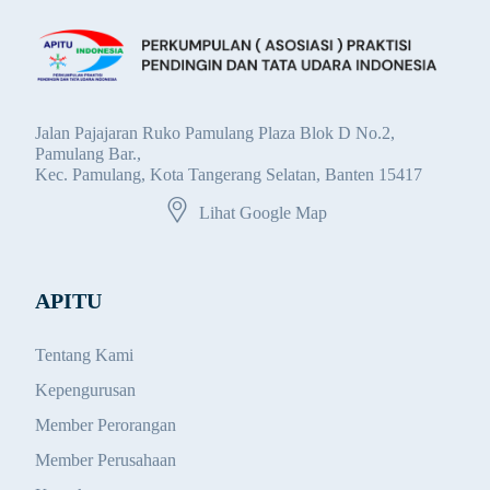
Jalan Pajajaran Ruko Pamulang Plaza Blok D No.2,
Pamulang Bar.,
Kec. Pamulang, Kota Tangerang Selatan, Banten 15417
Lihat Google Map
APITU
Tentang Kami
Kepengurusan
Member Perorangan
Member Perusahaan