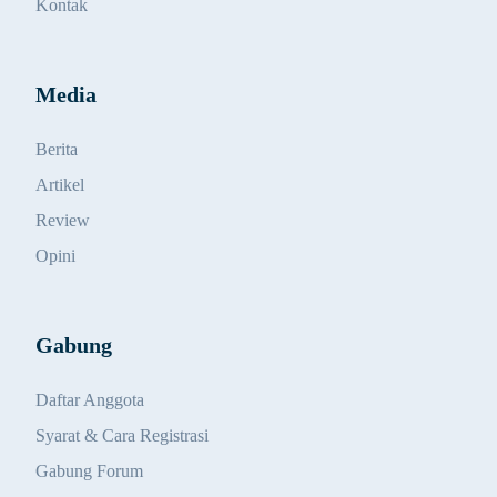
Kontak
Media
Berita
Artikel
Review
Opini
Gabung
Daftar Anggota
Syarat & Cara Registrasi
Gabung Forum