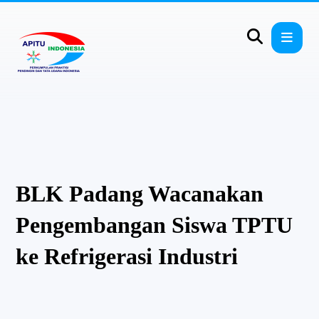
BLK Padang Wacanakan
Pengembangan Siswa TPTU
ke Refrigerasi Industri