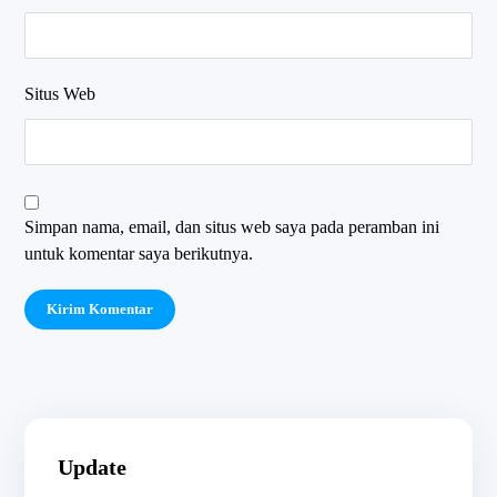
Situs Web
Simpan nama, email, dan situs web saya pada peramban ini
untuk komentar saya berikutnya.
Kirim Komentar
Update