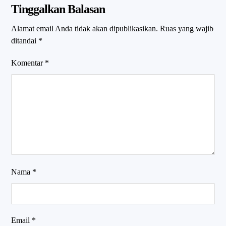
Tinggalkan Balasan
Alamat email Anda tidak akan dipublikasikan.
Ruas yang wajib
ditandai
*
Komentar
*
Nama
*
Email
*