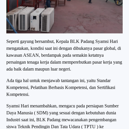
Seperti gayung bersambut, Kepala BLK Padang Syamsi Hari
mengatakan, kondisi saat ini dengan dibukanya pasar global, di
kawasan ASEAN, berdampak pada semakin ketatnya
persaingan tenaga kerja dalam memperebutkan pasar kerja yang
ada baik dalam maupun luar negeri.
Ada tiga hal untuk menjawab tantangan ini, yaitu Standar
Kompetensi, Pelatihan Berbasis Kompetensi, dan Sertifikasi
Kompetensi.
Syamsi Hari menambahkan, mengacu pada persiapan Sumber
Daya Manusia ( SDM) yang sesuai dengan kebutuhan dunia
Industri saat ini, BLK Padang mewacanakan pengembangan
siswa Teknik Pendingin Dan Tata Udara ( TPTU ) ke