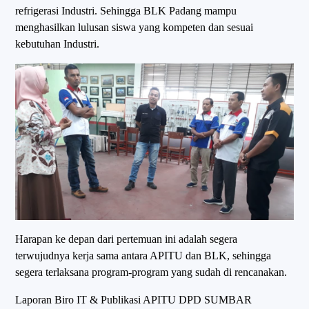
refrigerasi Industri. Sehingga BLK Padang mampu
menghasilkan lulusan siswa yang kompeten dan sesuai
kebutuhan Industri.
Harapan ke depan dari pertemuan ini adalah segera
terwujudnya kerja sama antara APITU dan BLK, sehingga
segera terlaksana program-program yang sudah di rencanakan.
Laporan Biro IT & Publikasi APITU DPD SUMBAR