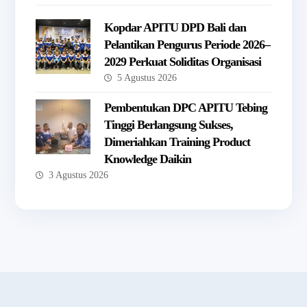
Kopdar APITU DPD Bali dan
Pelantikan Pengurus Periode 2026–
2029 Perkuat Soliditas Organisasi
5 Agustus 2026
Pembentukan DPC APITU Tebing
Tinggi Berlangsung Sukses,
Dimeriahkan Training Product
Knowledge Daikin
3 Agustus 2026