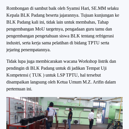
Rombongan di sambut baik oleh Syamsi Hari, SE.MM selaku
Kepala BLK Padang beserta jajarannya. Tujuan kunjungan ke
BLK Padang kali ini, tidak lain untuk membahas, Tahap
pengembangan MoU targetnya, pengadaan guru tamu dan
pengembangan pengetahuan siswa BLK tentang refrigerasi
industri, serta kerja sama pelatihan di bidang TPTU serta
jejaring penempatannya.
Tidak lupa juga membicarakan wacana Workshop listrik dan
pendingin di BLK Padang untuk di jadikan Tempat Uji
Kompetensi ( TUK ) untuk LSP TPTU, hal tersebut
disampaikan langsung oleh Ketua Umum M.Z. Arifin dalam
pertemuan ini.