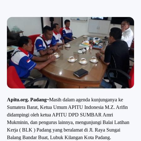
Apitu.org. Padang~
Masih dalam agenda kunjunganya ke
Sumatera Barat, Ketua Umum APITU Indonesia M.Z. Arifin
didampingi oleh ketua APITU DPD SUMBAR Amri
Mukminin, dan pengurus lainnya, mengunjungi Balai Latihan
Kerja ( BLK ) Padang yang beralamat di Jl. Raya Sungai
Balang Bandar Buat, Lubuk Kilangan Kota Padang.