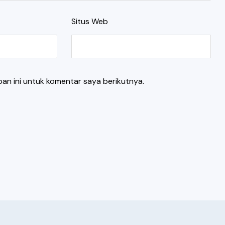
Situs Web
an ini untuk komentar saya berikutnya.