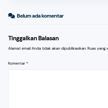
Belum ada komentar
Tinggalkan Balasan
Alamat email Anda tidak akan dipublikasikan.
Ruas yang w
Komentar
*