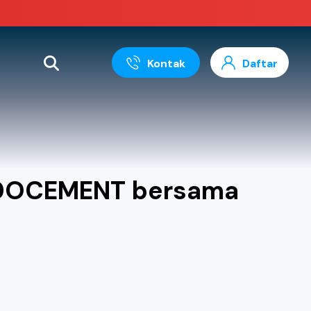
Kontak
Daftar
INDOCEMENT bersama