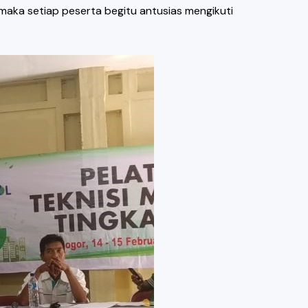
maka setiap peserta begitu antusias mengikuti