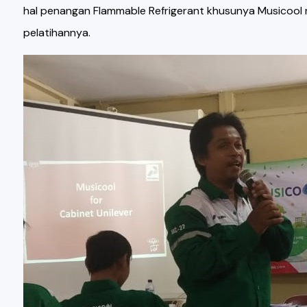
hal penangan Flammable Refrigerant khusunya Musicool 
pelatihannya.