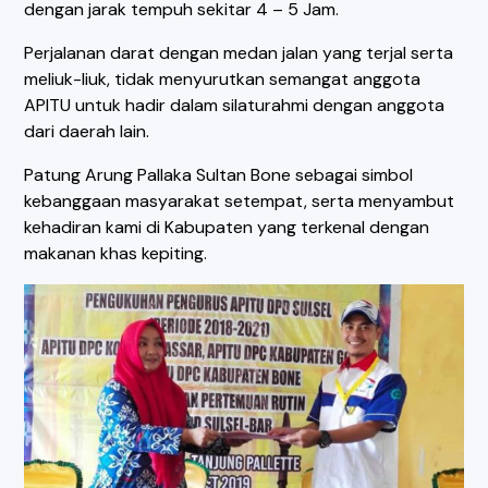
dengan jarak tempuh sekitar 4 – 5 Jam.
Perjalanan darat dengan medan jalan yang terjal serta
meliuk-liuk, tidak menyurutkan semangat anggota
APITU untuk hadir dalam silaturahmi dengan anggota
dari daerah lain.
Patung Arung Pallaka Sultan Bone sebagai simbol
kebanggaan masyarakat setempat, serta menyambut
kehadiran kami di Kabupaten yang terkenal dengan
makanan khas kepiting.