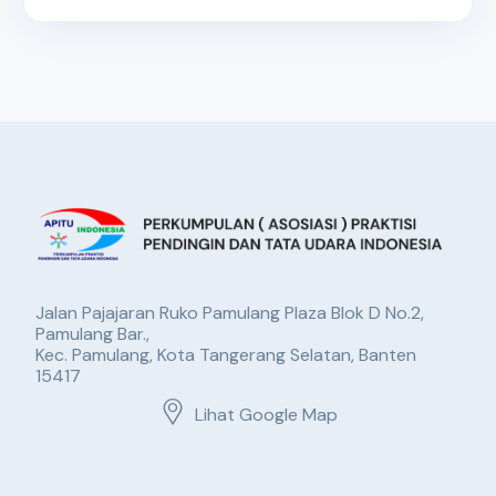
Jalan Pajajaran Ruko Pamulang Plaza Blok D No.2,
Pamulang Bar.,
Kec. Pamulang, Kota Tangerang Selatan, Banten
15417
Lihat Google Map