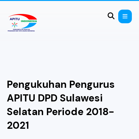
Pengukuhan Pengurus
APITU DPD Sulawesi
Selatan Periode 2018-
2021