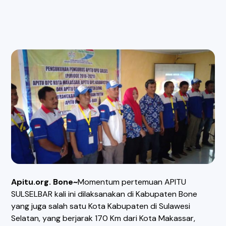
Apitu.org. Bone~
Momentum pertemuan APITU
SULSELBAR kali ini dilaksanakan di Kabupaten Bone
yang juga salah satu Kota Kabupaten di Sulawesi
Selatan, yang berjarak 170 Km dari Kota Makassar,