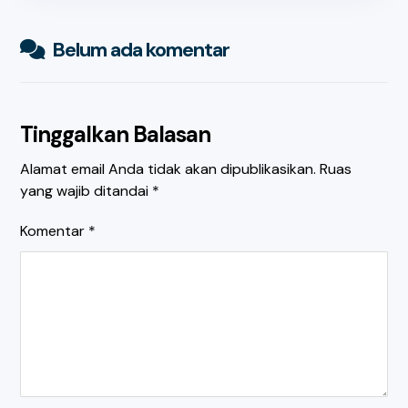
Belum ada komentar
Tinggalkan Balasan
Alamat email Anda tidak akan dipublikasikan.
Ruas
yang wajib ditandai
*
Komentar
*