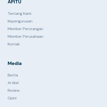
APITU
Tentang Kami
Kepengurusan
Member Perorangan
Member Perusahaan
Kontak
Media
Berita
Artikel
Review
Opini