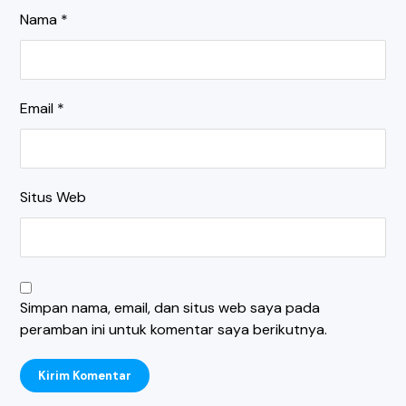
Nama
*
Email
*
Situs Web
Simpan nama, email, dan situs web saya pada
peramban ini untuk komentar saya berikutnya.
Kirim Komentar