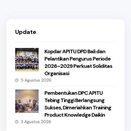
Update
Kopdar APITU DPD Bali dan
Pelantikan Pengurus Periode
2026–2029 Perkuat Soliditas
Organisasi
5 Agustus 2026
Pembentukan DPC APITU
Tebing Tinggi Berlangsung
Sukses, Dimeriahkan Training
Product Knowledge Daikin
3 Agustus 2026