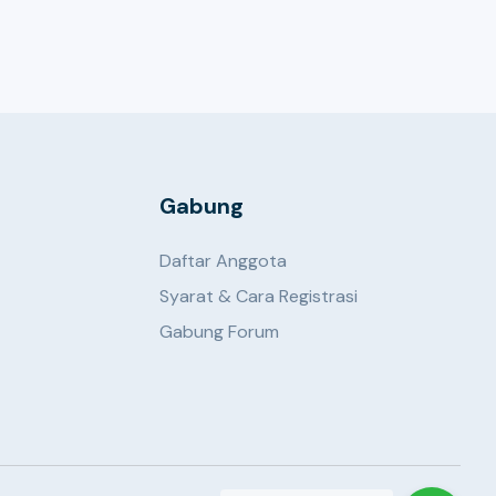
Gabung
Daftar Anggota
Syarat & Cara Registrasi
Gabung Forum