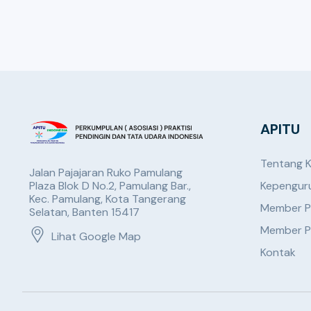
APITU
Tentang 
Jalan Pajajaran Ruko Pamulang
Plaza Blok D No.2, Pamulang Bar.,
Kepengur
Kec. Pamulang, Kota Tangerang
Member P
Selatan, Banten 15417
Member P
Lihat Google Map
Kontak