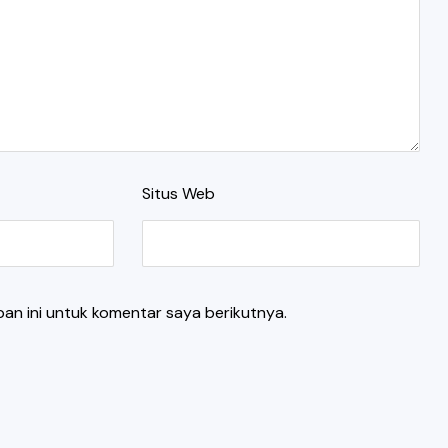
Situs Web
an ini untuk komentar saya berikutnya.