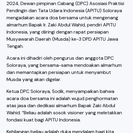
2024, Dewan pimpinan Cabang (DPC) Asosiasi Praktisi
Pendingin dan Tata Udara Indonesia (APITU) Soloraya
mengadakan acara doa bersama untuk mengenang
almarhum Bapak Ir. Zaki Abdul Wahid, pendiri APITU
Indonesia, yang diiringi dengan rapat persiapan
Musyawarah Daerah (Musda) ke-3 DPD APITU Jawa
Tengah.
Acara ini dihadiri oleh pengurus dan anggota DPC
Soloraya, yang bersama-sama mendoakan almarhum
dan memantapkan persiapan untuk menyambut
Musda yang akan digelar.
Ketua DPC Soloraya, Sodik, menyampaikan bahwa
acara doa bersama ini adalah wujud penghormatan
atas jasa dan dedikasi almarhum Bapak Zaki Abdul
Wahid. “Beliau adalah sosok visioner yang meletakkan
fondasi kuat bagi APITU Indonesia.
Kehilangan beliau adalah duka mendalam bagi kita