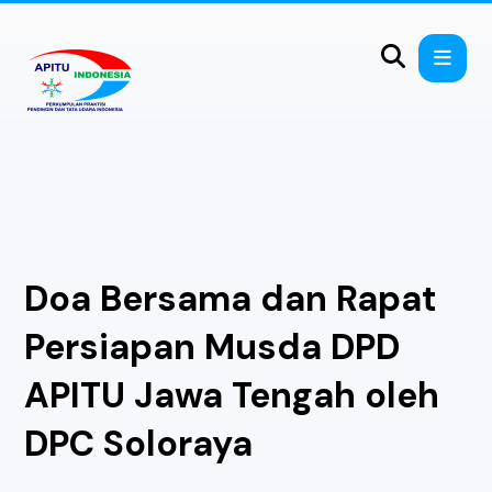
Doa Bersama dan Rapat
Persiapan Musda DPD
APITU Jawa Tengah oleh
DPC Soloraya