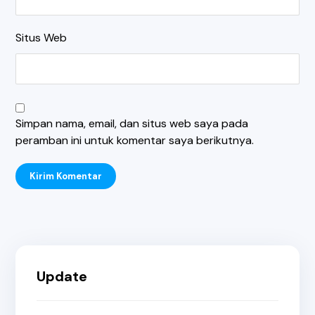
Situs Web
Simpan nama, email, dan situs web saya pada
peramban ini untuk komentar saya berikutnya.
Kirim Komentar
Update