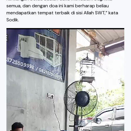
semua, dan dengan doa ini kami berharap beliau
mendapatkan tempat terbaik di sisi Allah SWT,” kata
Sodik.