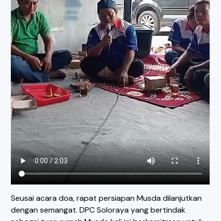
Seusai acara doa, rapat persiapan Musda dilanjutkan
dengan semangat. DPC Soloraya yang bertindak