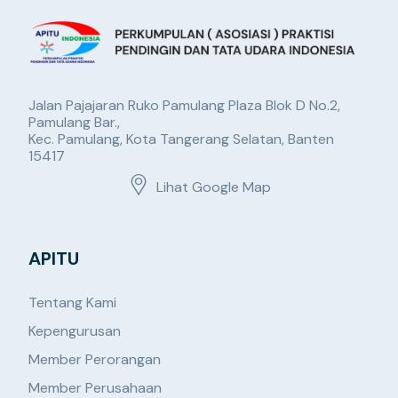
Jalan Pajajaran Ruko Pamulang Plaza Blok D No.2,
Pamulang Bar.,
Kec. Pamulang, Kota Tangerang Selatan, Banten
15417
Lihat Google Map
APITU
Tentang Kami
Kepengurusan
Member Perorangan
Member Perusahaan