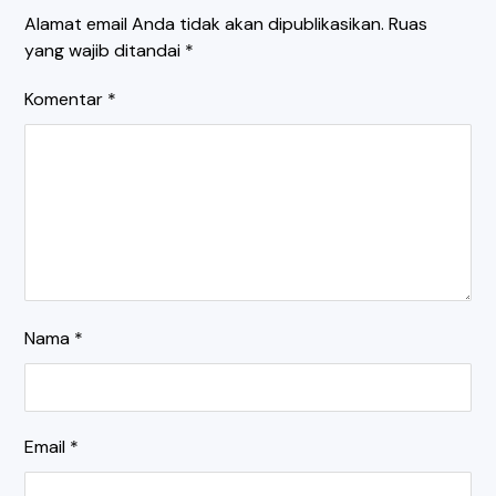
Alamat email Anda tidak akan dipublikasikan.
Ruas
yang wajib ditandai
*
Komentar
*
Nama
*
Email
*