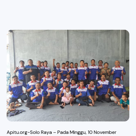
Apitu.org~Solo Raya – Pada Minggu, 10 November