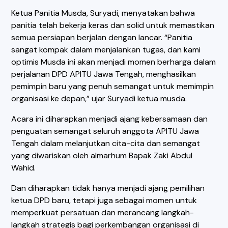
Ketua Panitia Musda, Suryadi, menyatakan bahwa
panitia telah bekerja keras dan solid untuk memastikan
semua persiapan berjalan dengan lancar. “Panitia
sangat kompak dalam menjalankan tugas, dan kami
optimis Musda ini akan menjadi momen berharga dalam
perjalanan DPD APITU Jawa Tengah, menghasilkan
pemimpin baru yang penuh semangat untuk memimpin
organisasi ke depan,” ujar Suryadi ketua musda.
Acara ini diharapkan menjadi ajang kebersamaan dan
penguatan semangat seluruh anggota APITU Jawa
Tengah dalam melanjutkan cita-cita dan semangat
yang diwariskan oleh almarhum Bapak Zaki Abdul
Wahid.
Dan diharapkan tidak hanya menjadi ajang pemilihan
ketua DPD baru, tetapi juga sebagai momen untuk
memperkuat persatuan dan merancang langkah-
langkah strategis bagi perkembangan organisasi di