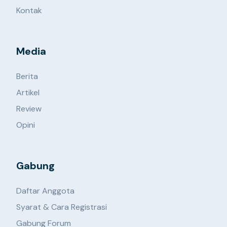
Kontak
Media
Berita
Artikel
Review
Opini
Gabung
Daftar Anggota
Syarat & Cara Registrasi
Gabung Forum