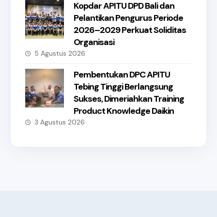
Kopdar APITU DPD Bali dan
Pelantikan Pengurus Periode
2026–2029 Perkuat Soliditas
Organisasi
5 Agustus 2026
Pembentukan DPC APITU
Tebing Tinggi Berlangsung
Sukses, Dimeriahkan Training
Product Knowledge Daikin
3 Agustus 2026