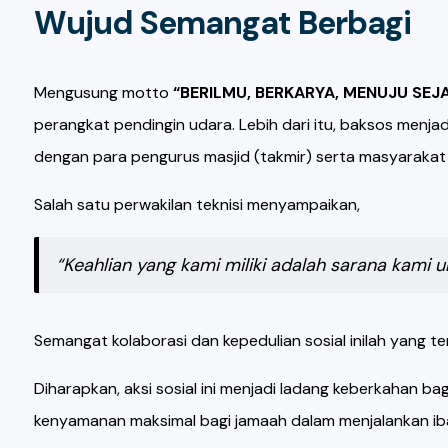
Wujud Semangat Berbagi
Mengusung motto
“BERILMU, BERKARYA, MENUJU SEJ
perangkat pendingin udara. Lebih dari itu, baksos menjad
dengan para pengurus masjid (takmir) serta masyarakat 
Salah satu perwakilan teknisi menyampaikan,
“Keahlian yang kami miliki adalah sarana kami 
Semangat kolaborasi dan kepedulian sosial inilah yang t
Diharapkan, aksi sosial ini menjadi ladang keberkahan bag
kenyamanan maksimal bagi jamaah dalam menjalankan i