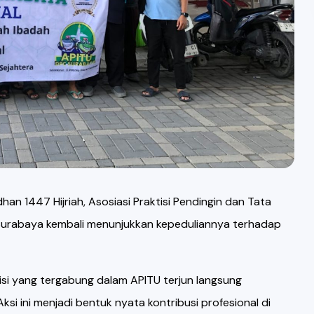
 1447 Hijriah, Asosiasi Praktisi Pendingin dan Tata
Surabaya kembali menunjukkan kepeduliannya terhadap
nisi yang tergabung dalam APITU terjun langsung
si ini menjadi bentuk nyata kontribusi profesional di