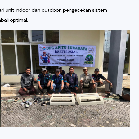
ari unit indoor dan outdoor, pengecekan sistem
bali optimal.