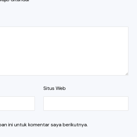
Situs Web
an ini untuk komentar saya berikutnya.