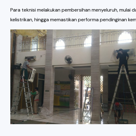
Para teknisi melakukan pembersihan menyeluruh, mulai d
kelistrikan, hingga memastikan performa pendinginan kem