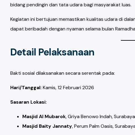
bidang pendingin dan tata udara bagi masyarakat luas.
Kegiatan ini bertujuan memastikan kualitas udara di dala
dapat beribadah dengan nyaman selama bulan Ramadha
Detail Pelaksanaan
Bakti sosial dilaksanakan secara serentak pada:
Hari/Tanggal:
Kamis, 12 Februari 2026
Sasaran Lokasi:
Masjid Al Mubarok
, Griya Benowo Indah, Surabaya
Masjid Baity Jannaty
, Perum Palm Oasis, Surabaya