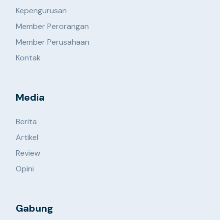
Kepengurusan
Member Perorangan
Member Perusahaan
Kontak
Media
Berita
Artikel
Review
Opini
Gabung