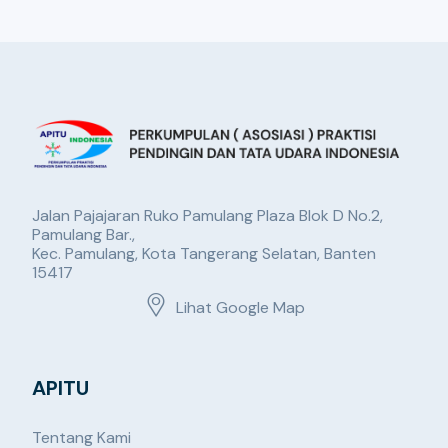
Jalan Pajajaran Ruko Pamulang Plaza Blok D No.2,
Pamulang Bar.,
Kec. Pamulang, Kota Tangerang Selatan, Banten
15417
Lihat Google Map
APITU
Tentang Kami