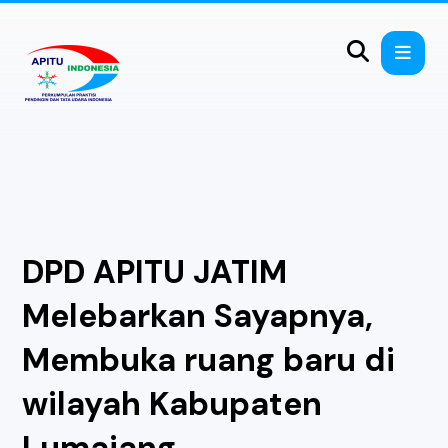
DPD APITU JATIM
Melebarkan Sayapnya,
Membuka ruang baru di
wilayah Kabupaten