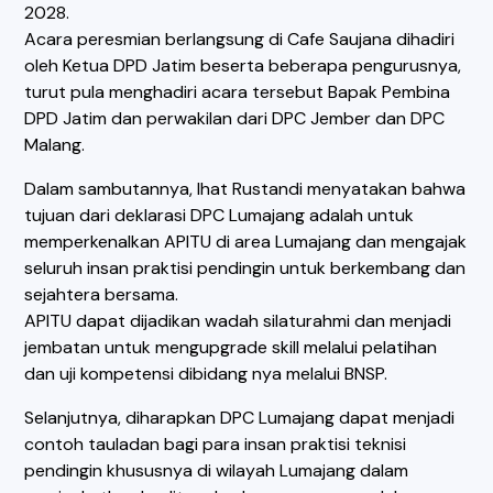
2028.
Acara peresmian berlangsung di Cafe Saujana dihadiri
oleh Ketua DPD Jatim beserta beberapa pengurusnya,
turut pula menghadiri acara tersebut Bapak Pembina
DPD Jatim dan perwakilan dari DPC Jember dan DPC
Malang.
Dalam sambutannya, Ihat Rustandi menyatakan bahwa
tujuan dari deklarasi DPC Lumajang adalah untuk
memperkenalkan APITU di area Lumajang dan mengajak
seluruh insan praktisi pendingin untuk berkembang dan
sejahtera bersama.
APITU dapat dijadikan wadah silaturahmi dan menjadi
jembatan untuk mengupgrade skill melalui pelatihan
dan uji kompetensi dibidang nya melalui BNSP.
Selanjutnya, diharapkan DPC Lumajang dapat menjadi
contoh tauladan bagi para insan praktisi teknisi
pendingin khususnya di wilayah Lumajang dalam