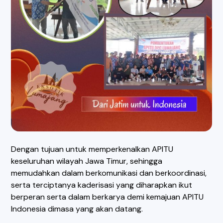
Dengan tujuan untuk memperkenalkan APITU
keseluruhan wilayah Jawa Timur, sehingga
memudahkan dalam berkomunikasi dan berkoordinasi,
serta terciptanya kaderisasi yang diharapkan ikut
berperan serta dalam berkarya demi kemajuan APITU
Indonesia dimasa yang akan datang.