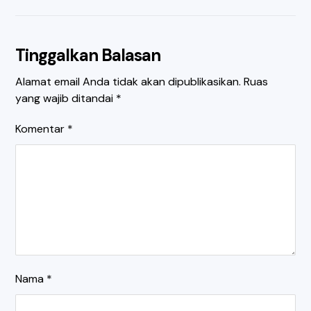
Tinggalkan Balasan
Alamat email Anda tidak akan dipublikasikan.
Ruas
yang wajib ditandai
*
Komentar
*
Nama
*