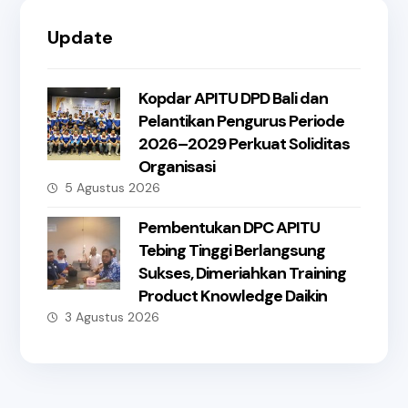
Update
Kopdar APITU DPD Bali dan
Pelantikan Pengurus Periode
2026–2029 Perkuat Soliditas
Organisasi
5 Agustus 2026
Pembentukan DPC APITU
Tebing Tinggi Berlangsung
Sukses, Dimeriahkan Training
Product Knowledge Daikin
3 Agustus 2026