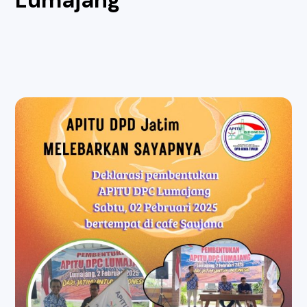
Lumajang