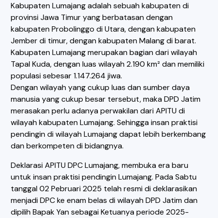
Kabupaten Lumajang adalah sebuah kabupaten di
provinsi Jawa Timur yang berbatasan dengan
kabupaten Probolinggo di Utara, dengan kabupaten
Jember di timur, dengan kabupaten Malang di barat.
Kabupaten Lumajang merupakan bagian dari wilayah
Tapal Kuda, dengan luas wilayah 2.190 km² dan memiliki
populasi sebesar 1.147.264 jiwa.
Dengan wilayah yang cukup luas dan sumber daya
manusia yang cukup besar tersebut, maka DPD Jatim
merasakan perlu adanya perwakilan dari APITU di
wilayah kabupaten Lumajang. Sehingga insan praktisi
pendingin di wilayah Lumajang dapat lebih berkembang
dan berkompeten di bidangnya.
Deklarasi APITU DPC Lumajang, membuka era baru
untuk insan praktisi pendingin Lumajang. Pada Sabtu
tanggal 02 Pebruari 2025 telah resmi di deklarasikan
menjadi DPC ke enam belas di wilayah DPD Jatim dan
dipilih Bapak Yan sebagai Ketuanya periode 2025-