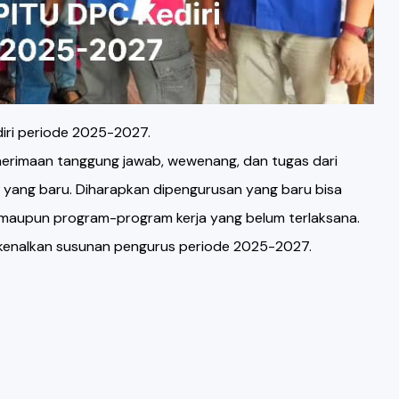
iri periode 2025-2027.
nerimaan tanggung jawab, wewenang, dan tugas dari
yang baru. Diharapkan dipengurusan yang baru bisa
 maupun program-program kerja yang belum terlaksana.
kenalkan susunan pengurus periode 2025-2027.