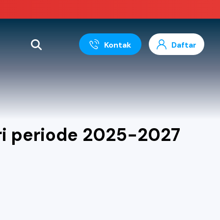
Kontak
Daftar
ri periode 2025-2027