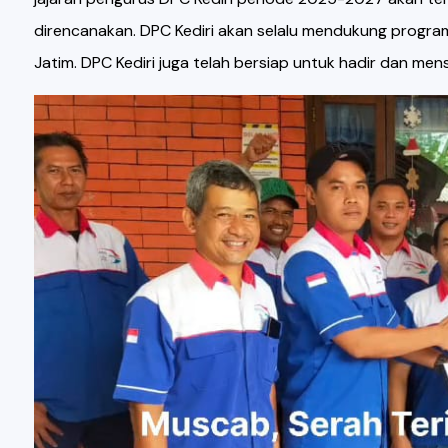
direncanakan. DPC Kediri akan selalu mendukung progr
Jatim. DPC Kediri juga telah bersiap untuk hadir dan men