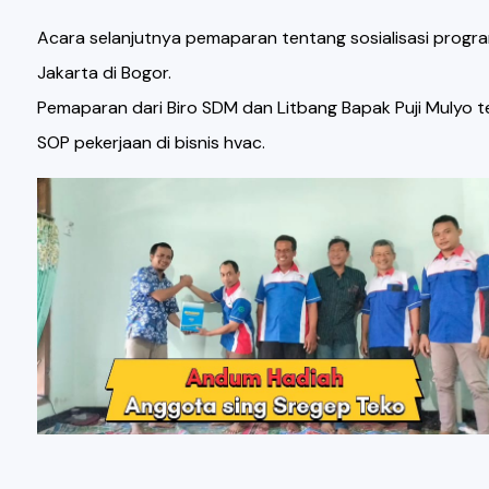
Acara selanjutnya pemaparan tentang sosialisasi progra
Jakarta di Bogor.
Pemaparan dari Biro SDM dan Litbang Bapak Puji Mulyo 
SOP pekerjaan di bisnis hvac.