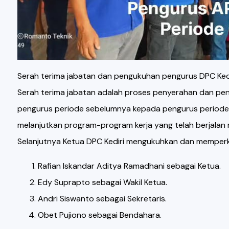
Serah terima jabatan dan pengukuhan pengurus DPC Ked
Serah terima jabatan adalah proses penyerahan dan pe
pengurus periode sebelumnya kepada pengurus periode 
melanjutkan program-program kerja yang telah berjalan
Selanjutnya Ketua DPC Kediri mengukuhkan dan memper
Rafian Iskandar Aditya Ramadhani sebagai Ketua.
Edy Suprapto sebagai Wakil Ketua.
Andri Siswanto sebagai Sekretaris.
Obet Pujiono sebagai Bendahara.