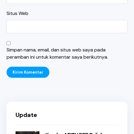
Situs Web
Simpan nama, email, dan situs web saya pada
peramban ini untuk komentar saya berikutnya.
Kirim Komentar
Update