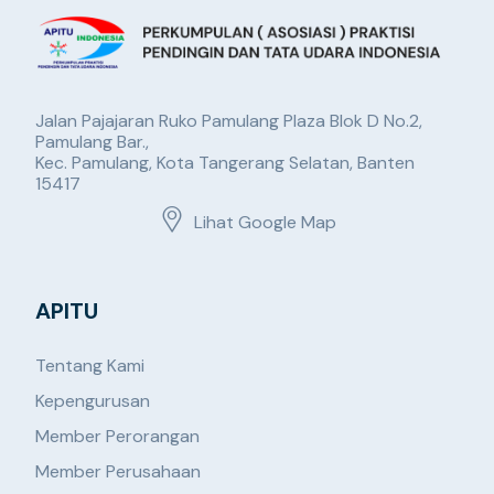
Jalan Pajajaran Ruko Pamulang Plaza Blok D No.2,
Pamulang Bar.,
Kec. Pamulang, Kota Tangerang Selatan, Banten
15417
Lihat Google Map
APITU
Tentang Kami
Kepengurusan
Member Perorangan
Member Perusahaan