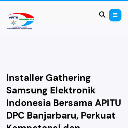
Installer Gathering
Samsung Elektronik
Indonesia Bersama APITU
DPC Banjarbaru, Perkuat