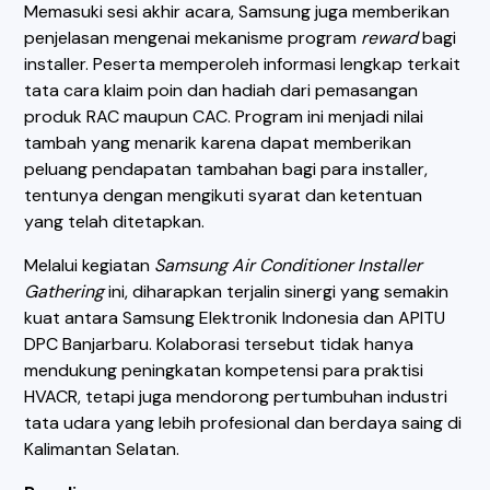
Memasuki sesi akhir acara, Samsung juga memberikan
penjelasan mengenai mekanisme program
reward
bagi
installer. Peserta memperoleh informasi lengkap terkait
tata cara klaim poin dan hadiah dari pemasangan
produk RAC maupun CAC. Program ini menjadi nilai
tambah yang menarik karena dapat memberikan
peluang pendapatan tambahan bagi para installer,
tentunya dengan mengikuti syarat dan ketentuan
yang telah ditetapkan.
Melalui kegiatan
Samsung Air Conditioner Installer
Gathering
ini, diharapkan terjalin sinergi yang semakin
kuat antara Samsung Elektronik Indonesia dan APITU
DPC Banjarbaru. Kolaborasi tersebut tidak hanya
mendukung peningkatan kompetensi para praktisi
HVACR, tetapi juga mendorong pertumbuhan industri
tata udara yang lebih profesional dan berdaya saing di
Kalimantan Selatan.