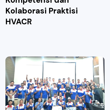
Kompetensi dan
Kolaborasi Praktisi
HVACR