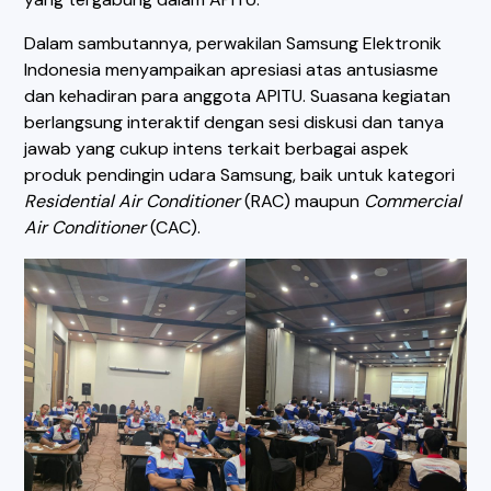
Dalam sambutannya, perwakilan Samsung Elektronik
Indonesia menyampaikan apresiasi atas antusiasme
dan kehadiran para anggota APITU. Suasana kegiatan
berlangsung interaktif dengan sesi diskusi dan tanya
jawab yang cukup intens terkait berbagai aspek
produk pendingin udara Samsung, baik untuk kategori
Residential Air Conditioner
(RAC) maupun
Commercial
Air Conditioner
(CAC).