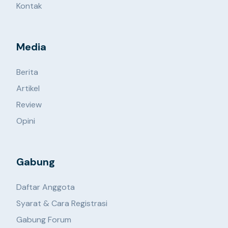
Kontak
Media
Berita
Artikel
Review
Opini
Gabung
Daftar Anggota
Syarat & Cara Registrasi
Gabung Forum