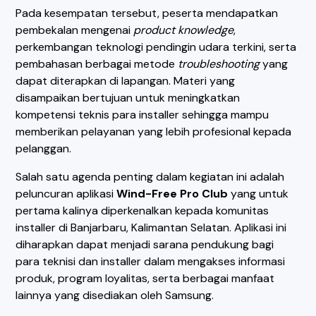
Pada kesempatan tersebut, peserta mendapatkan
pembekalan mengenai
product knowledge
,
perkembangan teknologi pendingin udara terkini, serta
pembahasan berbagai metode
troubleshooting
yang
dapat diterapkan di lapangan. Materi yang
disampaikan bertujuan untuk meningkatkan
kompetensi teknis para installer sehingga mampu
memberikan pelayanan yang lebih profesional kepada
pelanggan.
Salah satu agenda penting dalam kegiatan ini adalah
peluncuran aplikasi
Wind-Free Pro Club
yang untuk
pertama kalinya diperkenalkan kepada komunitas
installer di Banjarbaru, Kalimantan Selatan. Aplikasi ini
diharapkan dapat menjadi sarana pendukung bagi
para teknisi dan installer dalam mengakses informasi
produk, program loyalitas, serta berbagai manfaat
lainnya yang disediakan oleh Samsung.