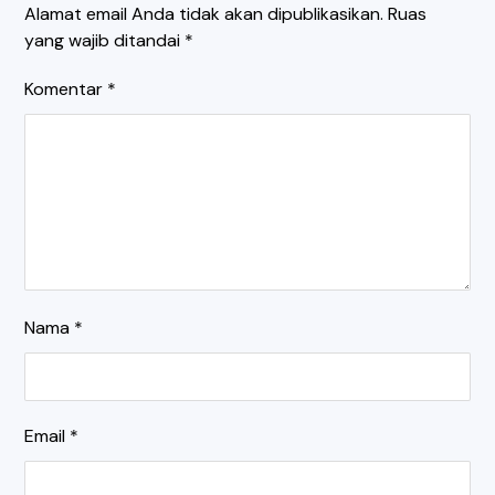
Alamat email Anda tidak akan dipublikasikan.
Ruas
yang wajib ditandai
*
Komentar
*
Nama
*
Email
*