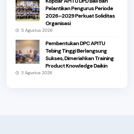
Kopdar APITU DPD Bali dan
Pelantikan Pengurus Periode
2026–2029 Perkuat Soliditas
Organisasi
5 Agustus 2026
Pembentukan DPC APITU
Tebing Tinggi Berlangsung
Sukses, Dimeriahkan Training
Product Knowledge Daikin
3 Agustus 2026