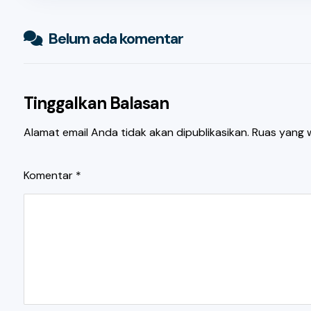
Belum ada komentar
Tinggalkan Balasan
Alamat email Anda tidak akan dipublikasikan.
Ruas yang w
Komentar
*