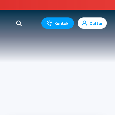
Kontak
Daftar