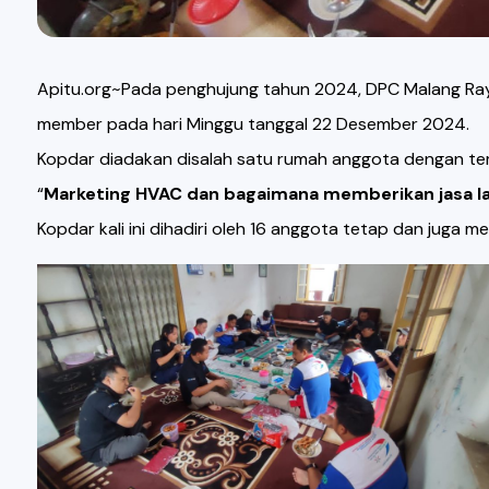
Apitu.org~Pada penghujung tahun 2024, DPC Malang Ray
member pada hari Minggu tanggal 22 Desember 2024.
Kopdar diadakan disalah satu rumah anggota dengan te
“
Marketing HVAC dan bagaimana memberikan jasa lay
Kopdar kali ini dihadiri oleh 16 anggota tetap dan juga