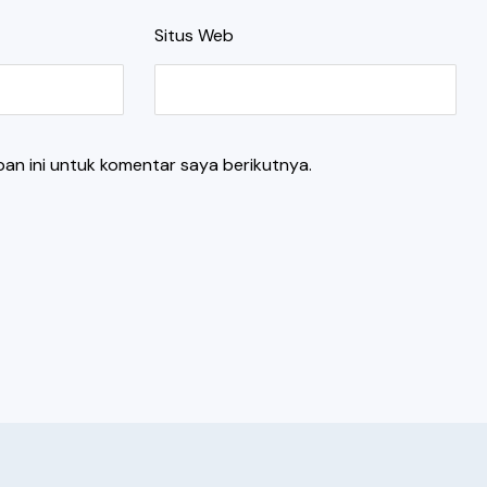
Situs Web
an ini untuk komentar saya berikutnya.