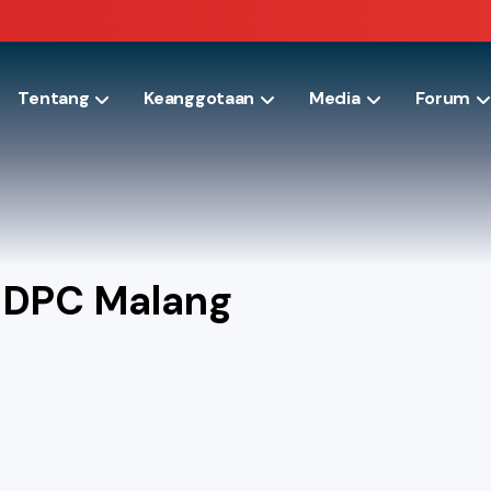
Tentang
Keanggotaan
Media
Forum
 DPC Malang