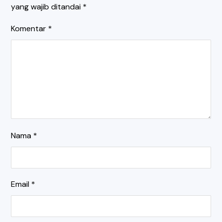
yang wajib ditandai
*
Komentar
*
Nama
*
Email
*