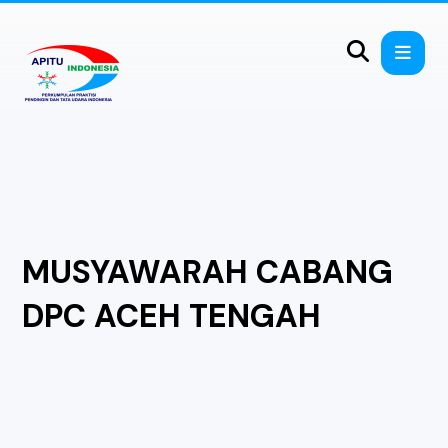
MUSYAWARAH CABANG
DPC ACEH TENGAH