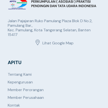
Jalan Pajajaran Ruko Pamulang Plaza Blok D No.2,
Pamulang Bar.,
Kec. Pamulang, Kota Tangerang Selatan, Banten
15417
Lihat Google Map
APITU
Tentang Kami
Kepengurusan
Member Perorangan
Member Perusahaan
Kontak