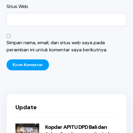
Situs Web
Simpan nama, email, dan situs web saya pada
peramban ini untuk komentar saya berikutnya.
Kirim Komentar
Update
Kopdar APITU DPD Bali dan