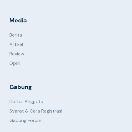
Media
Berita
Artikel
Review
Opini
Gabung
Daftar Anggota
Syarat & Cara Registrasi
Gabung Forum