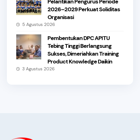
Pelantikan Pengurus Periode
2026–2029 Perkuat Soliditas
Organisasi
5 Agustus 2026
Pembentukan DPC APITU
Tebing Tinggi Berlangsung
Sukses, Dimeriahkan Training
Product Knowledge Daikin
3 Agustus 2026