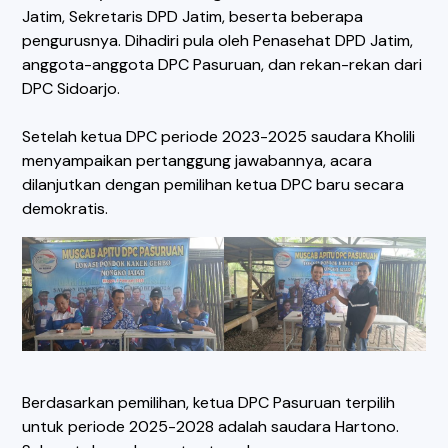
Jatim, Sekretaris DPD Jatim, beserta beberapa
pengurusnya. Dihadiri pula oleh Penasehat DPD Jatim,
anggota-anggota DPC Pasuruan, dan rekan-rekan dari
DPC Sidoarjo.
Setelah ketua DPC periode 2023-2025 saudara Kholili
menyampaikan pertanggung jawabannya, acara
dilanjutkan dengan pemilihan ketua DPC baru secara
demokratis.
Berdasarkan pemilihan, ketua DPC Pasuruan terpilih
untuk periode 2025-2028 adalah saudara Hartono.