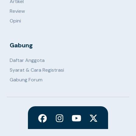
Artikel
Review
Opini
Gabung
Daftar Anggota
Syarat & Cara Registrasi
Gabung Forum