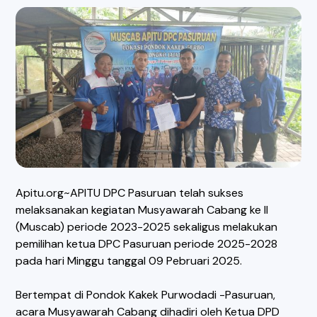
Apitu.org~APITU DPC Pasuruan telah sukses
melaksanakan kegiatan Musyawarah Cabang ke II
(Muscab) periode 2023-2025 sekaligus melakukan
pemilihan ketua DPC Pasuruan periode 2025-2028
pada hari Minggu tanggal 09 Pebruari 2025.
Bertempat di Pondok Kakek Purwodadi -Pasuruan,
acara Musyawarah Cabang dihadiri oleh Ketua DPD