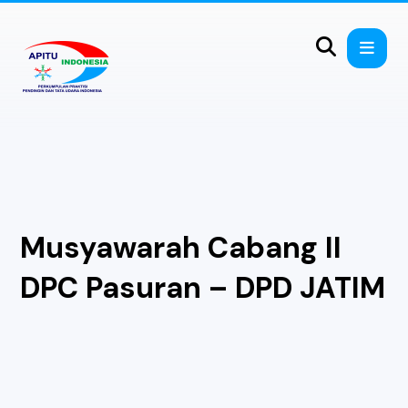
Musyawarah Cabang II
DPC Pasuran – DPD JATIM