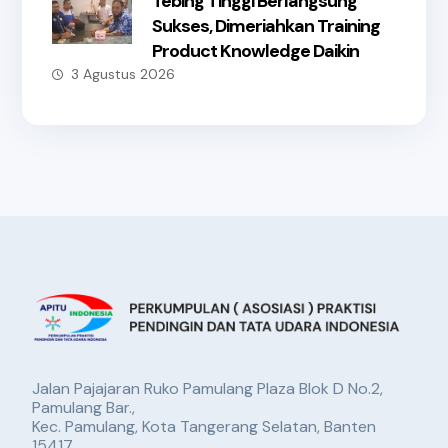
Tebing Tinggi Berlangsung
Sukses, Dimeriahkan Training
Product Knowledge Daikin
3 Agustus 2026
Jalan Pajajaran Ruko Pamulang Plaza Blok D No.2,
Pamulang Bar.,
Kec. Pamulang, Kota Tangerang Selatan, Banten
15417