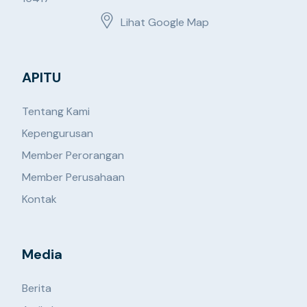
Lihat Google Map
APITU
Tentang Kami
Kepengurusan
Member Perorangan
Member Perusahaan
Kontak
Media
Berita