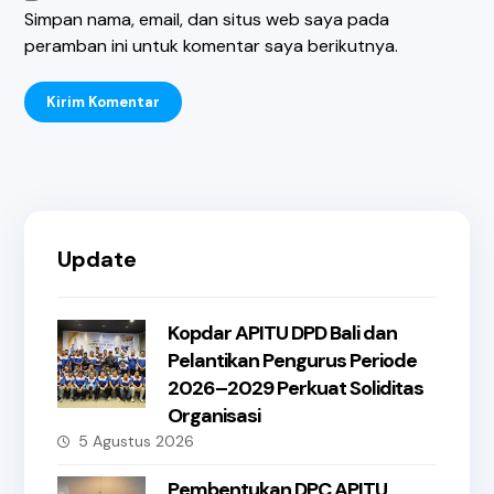
Simpan nama, email, dan situs web saya pada
peramban ini untuk komentar saya berikutnya.
Kirim Komentar
Update
Kopdar APITU DPD Bali dan
Pelantikan Pengurus Periode
2026–2029 Perkuat Soliditas
Organisasi
5 Agustus 2026
Pembentukan DPC APITU