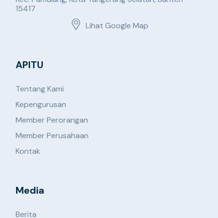
15417
Lihat Google Map
APITU
Tentang Kami
Kepengurusan
Member Perorangan
Member Perusahaan
Kontak
Media
Berita