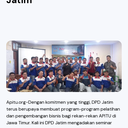
Jatim
Apitu.org~Dengan komitmen yang tinggi, DPD Jatim
terus berupaya membuat program-program pelatihan
dan pengembangan bisnis bagi rekan-rekan APITU di
Jawa Timur. Kali ini DPD Jatim mengadakan seminar