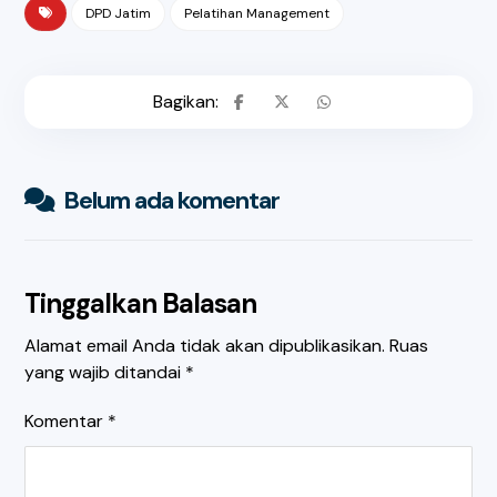
DPD Jatim
Pelatihan Management
Belum ada komentar
Tinggalkan Balasan
Alamat email Anda tidak akan dipublikasikan.
Ruas
yang wajib ditandai
*
Komentar
*