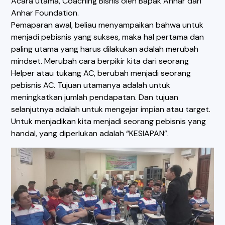
Acara utama, Coaching Bisnis oleh Bapak Anhar dari
Anhar Foundation.
Pemaparan awal, beliau menyampaikan bahwa untuk
menjadi pebisnis yang sukses, maka hal pertama dan
paling utama yang harus dilakukan adalah merubah
mindset. Merubah cara berpikir kita dari seorang
Helper atau tukang AC, berubah menjadi seorang
pebisnis AC. Tujuan utamanya adalah untuk
meningkatkan jumlah pendapatan. Dan tujuan
selanjutnya adalah untuk mengejar impian atau target.
Untuk menjadikan kita menjadi seorang pebisnis yang
handal, yang diperlukan adalah “KESIAPAN”.