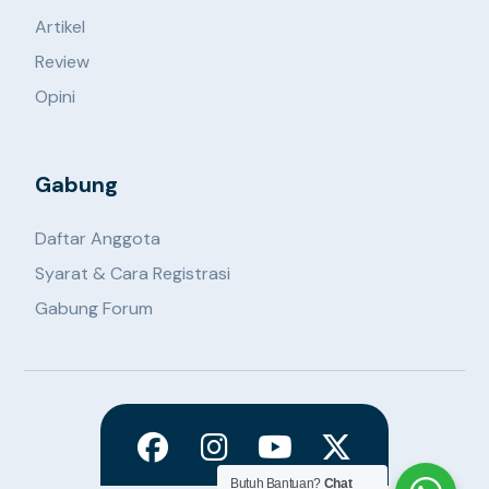
Artikel
Review
Opini
Gabung
Daftar Anggota
Syarat & Cara Registrasi
Gabung Forum
Butuh Bantuan?
Chat