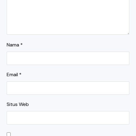
Nama
*
Email
*
Situs Web