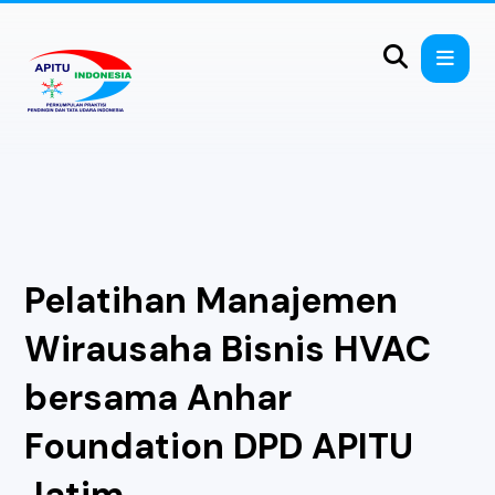
Pelatihan Manajemen
Wirausaha Bisnis HVAC
bersama Anhar
Foundation DPD APITU