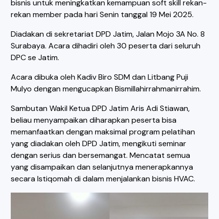
bisnis untuk meningkatkan kemampuan soft skill rekan-
rekan member pada hari Senin tanggal 19 Mei 2025.
Diadakan di sekretariat DPD Jatim, Jalan Mojo 3A No. 8
Surabaya. Acara dihadiri oleh 30 peserta dari seluruh
DPC se Jatim.
Acara dibuka oleh Kadiv Biro SDM dan Litbang Puji
Mulyo dengan mengucapkan Bismillahirrahmanirrahim.
Sambutan Wakil Ketua DPD Jatim Aris Adi Stiawan,
beliau menyampaikan diharapkan peserta bisa
memanfaatkan dengan maksimal program pelatihan
yang diadakan oleh DPD Jatim, mengikuti seminar
dengan serius dan bersemangat. Mencatat semua
yang disampaikan dan selanjutnya menerapkannya
secara Istiqomah di dalam menjalankan bisnis HVAC.