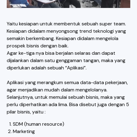
Yaitu kesiapan untuk membentuk sebuah super team.
Kesiapan didalam menyongsong trend teknologi yang
semakin berkembang. Kesiapan didalam mengelola
prospek bisnis dengan baik.
Agar ke-tiga nya bisa berjalan selaras dan dapat
dijalankan dalam satu genggaman tangan, maka yang
diperlukan adalah sebuah “Aplikasi”.
Aplikasi yang merangkum semua data-data pekerjaan,
agar menjadikan mudah dalam mengelolanya.
Selanjutnya, untuk memulai sebuah bisnis, maka yang
perlu diperhatikan ada lima. Bisa disebut juga dengan 5
pilar bisnis, yaitu :
SDM (human resource)
Marketing