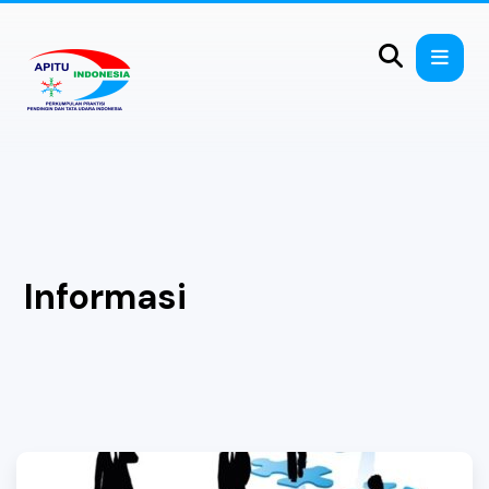
Informasi