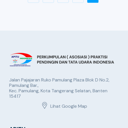
Jalan Pajajaran Ruko Pamulang Plaza Blok D No.2,
Pamulang Bar.,
Kec. Pamulang, Kota Tangerang Selatan, Banten
15417
Lihat Google Map