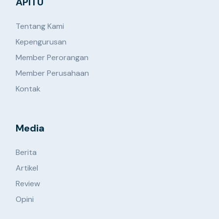
APITU
Tentang Kami
Kepengurusan
Member Perorangan
Member Perusahaan
Kontak
Media
Berita
Artikel
Review
Opini