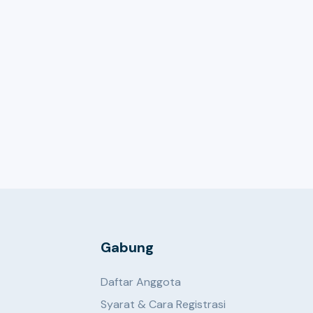
Gabung
Daftar Anggota
Syarat & Cara Registrasi