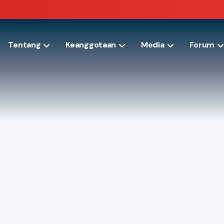
Tentang
Keanggotaan
Media
Forum