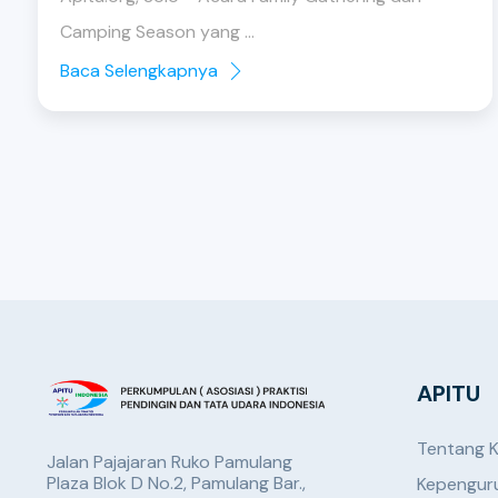
Camping Season yang ...
Baca Selengkapnya
APITU
Tentang 
Jalan Pajajaran Ruko Pamulang
Plaza Blok D No.2, Pamulang Bar.,
Kepengur