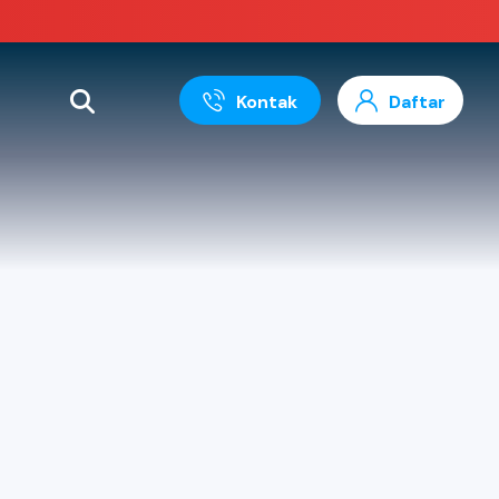
Kontak
Daftar