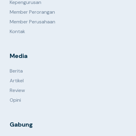
Kepengurusan
Member Perorangan
Member Perusahaan
Kontak
Media
Berita
Artikel
Review
Opini
Gabung