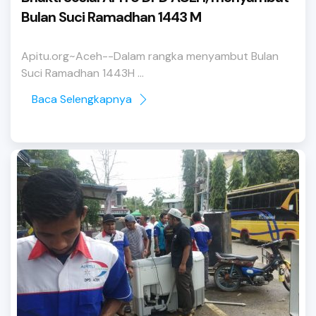
Bulan Suci Ramadhan 1443 M
Apitu.org~Aceh--Dalam rangka menyambut Bulan
Suci Ramadhan 1443H ...
Baca Selengkapnya