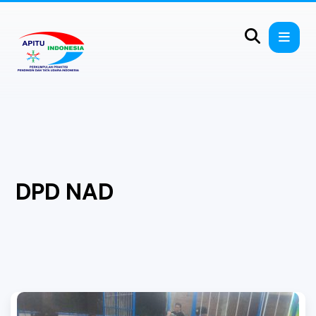
DPD NAD