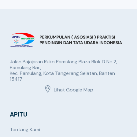
Jalan Pajajaran Ruko Pamulang Plaza Blok D No.2,
Pamulang Bar.,
Kec. Pamulang, Kota Tangerang Selatan, Banten
15417
Lihat Google Map
APITU
Tentang Kami