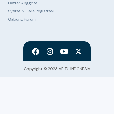
Daftar Anggota
Syarat & Cara Registrasi
Gabung Forum
Copyright © 2023 APITU INDONESIA